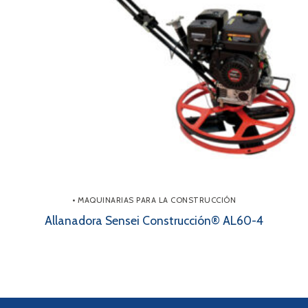
• MAQUINARIAS PARA LA CONSTRUCCIÓN
Allanadora Sensei Construcción® AL60-4