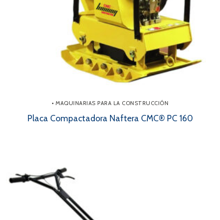
• MAQUINARIAS PARA LA CONSTRUCCIÓN
Placa Compactadora Naftera CMC® PC 160