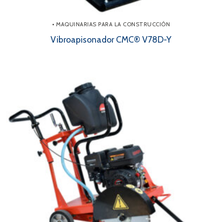
• MAQUINARIAS PARA LA CONSTRUCCIÓN
Vibroapisonador CMC® V78D-Y