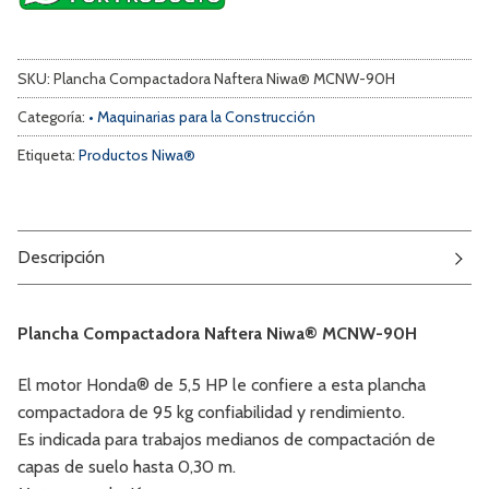
SKU:
Plancha Compactadora Naftera Niwa® MCNW-90H
Categoría:
• Maquinarias para la Construcción
Etiqueta:
Productos Niwa®
Descripción
Plancha Compactadora Naftera Niwa® MCNW-90H
El motor Honda® de 5,5 HP le confiere a esta plancha
compactadora de 95 kg confiabilidad y rendimiento.
Es indicada para trabajos medianos de compactación de
capas de suelo hasta 0,30 m.