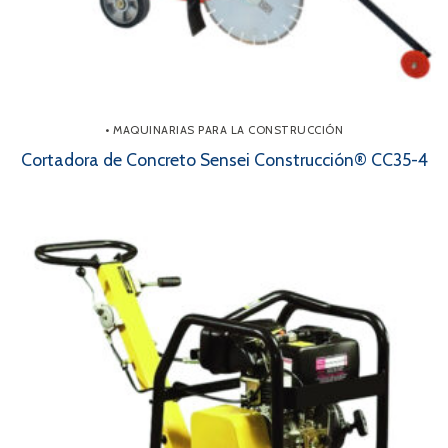
• MAQUINARIAS PARA LA CONSTRUCCIÓN
Cortadora de Concreto Sensei Construcción® CC35-4