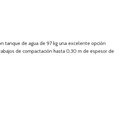
n tanque de agua de 97 kg una excelente opción
trabajos de compactación hasta 0,30 m de espesor de