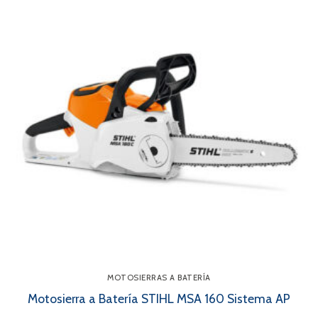
MOTOSIERRAS A BATERÍA
Motosierra a Batería STIHL MSA 160 Sistema AP