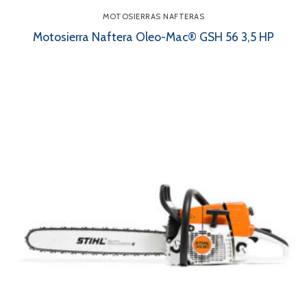
MOTOSIERRAS NAFTERAS
Motosierra Naftera Oleo-Mac® GSH 56 3,5 HP