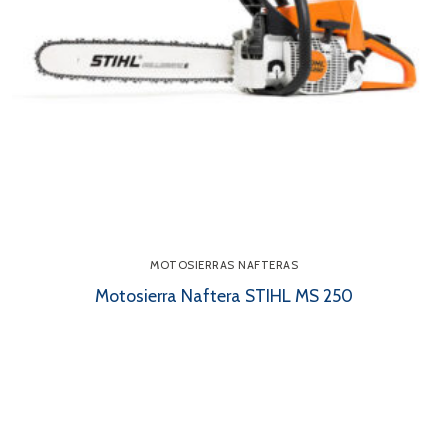
MOTOSIERRAS NAFTERAS
Motosierra Naftera STIHL MS 250