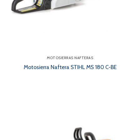
MOTOSIERRAS NAFTERAS
Motosierra Naftera STIHL MS 180 C-BE