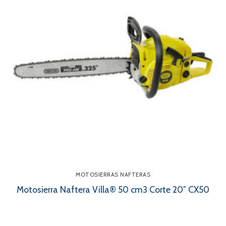
MOTOSIERRAS NAFTERAS
Motosierra Naftera Villa® 50 cm3 Corte 20″ CX50