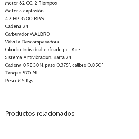
Motor 62 CC. 2 Tiempos
Motor a explosión.
4.2 HP 3200 RPM
Cadena 24″
Carburador WALBRO
Válvula Descompesadora
Cilindro Individual enfriado por Aire
Sistema Antivibracion. Barra 24″
Cadena OREGON, paso 0,375″, calibre 0,050″
Tanque 570 Ml.
Peso: 8.5 Kgs.
Productos relacionados