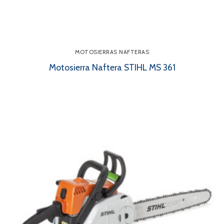
MOTOSIERRAS NAFTERAS
Motosierra Naftera STIHL MS 361