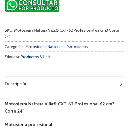
SKU:
Motosierra Naftera Villa® CXT-62 Profesional 62 cm3 Corte
24″
Categorías:
Motosierras Nafteras
,
• Motosierras
Etiqueta:
Productos Villa®
Descripción
Motosierra Naftera Villa® CXT-62 Profesional 62 cm3
Corte 24″
Motosierra profesional