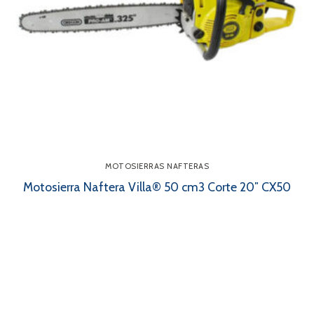
MOTOSIERRAS NAFTERAS
Motosierra Naftera Villa® 50 cm3 Corte 20″ CX50