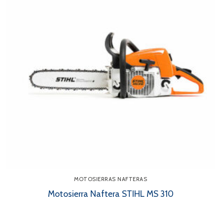
MOTOSIERRAS NAFTERAS
Motosierra Naftera STIHL MS 310