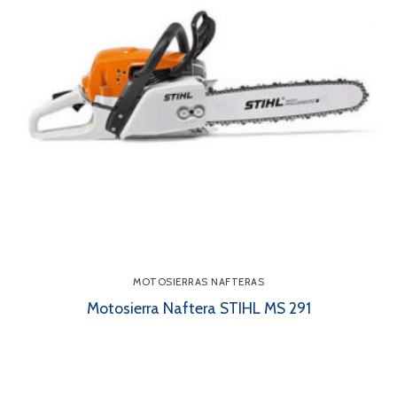
MOTOSIERRAS NAFTERAS
Motosierra Naftera STIHL MS 291