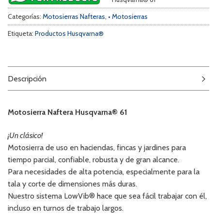
Categorías:
Motosierras Nafteras
,
• Motosierras
Etiqueta:
Productos Husqvarna®
Descripción
Motosierra Naftera Husqvarna® 61
¡Un clásico!
Motosierra de uso en haciendas, fincas y jardines para
tiempo parcial, confiable, robusta y de gran alcance.
Para necesidades de alta potencia, especialmente para la
tala y corte de dimensiones más duras.
Nuestro sistema LowVib® hace que sea fácil trabajar con él,
incluso en turnos de trabajo largos.