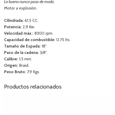
Lo bueno nunca pasa de moda.
Motor a explosión.
Cilindrada:
61,5 CC.
Potencia:
2,9 Kw.
Velocidad máx.:
8300 rpm.
Capacidad de combustible:
0,75 lts.
Tamaño de Espada:
18″.
Paso de la cadena:
3/8″.
Calibre:
1,5 mm.
Origen:
Brasil.
Peso Bruto:
7,9 Kgs.
Productos relacionados