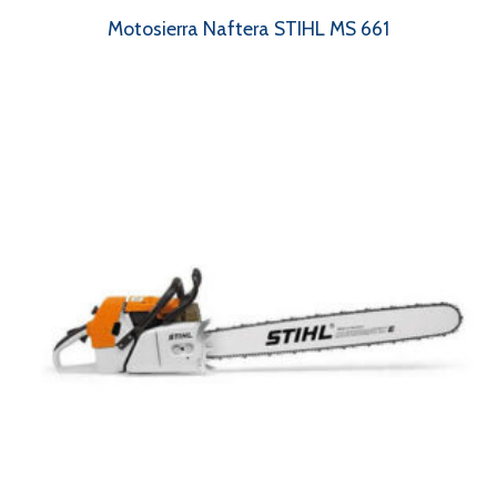
Motosierra Naftera STIHL MS 661