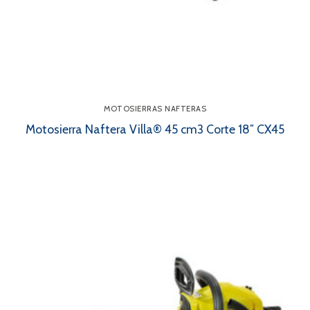
MOTOSIERRAS NAFTERAS
Motosierra Naftera Villa® 45 cm3 Corte 18″ CX45