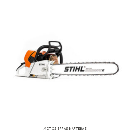
MOTOSIERRAS NAFTERAS