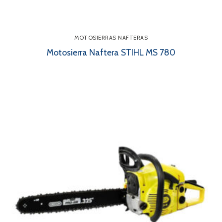
MOTOSIERRAS NAFTERAS
Motosierra Naftera STIHL MS 780