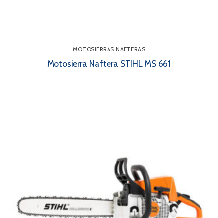
MOTOSIERRAS NAFTERAS
Motosierra Naftera STIHL MS 661