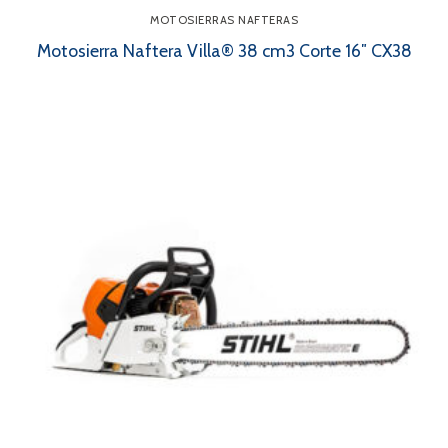
MOTOSIERRAS NAFTERAS
Motosierra Naftera Villa® 38 cm3 Corte 16″ CX38