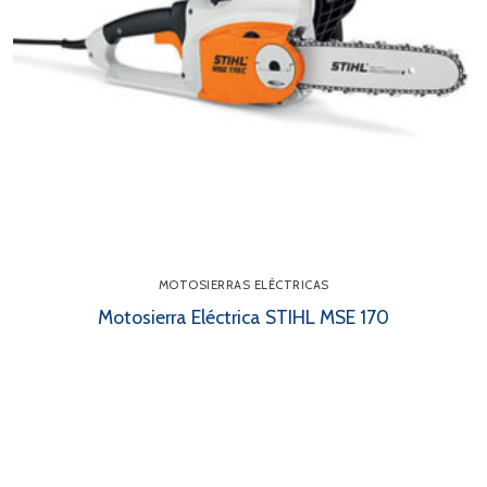
MOTOSIERRAS ELÉCTRICAS
Motosierra Eléctrica STIHL MSE 170