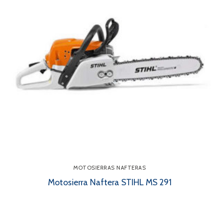
MOTOSIERRAS NAFTERAS
Motosierra Naftera STIHL MS 291