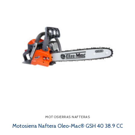
MOTOSIERRAS NAFTERAS
Motosierra Naftera Oleo-Mac® GSH 40 38.9 CC