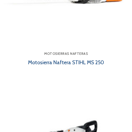
MOTOSIERRAS NAFTERAS
Motosierra Naftera STIHL MS 250