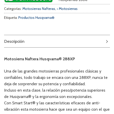
Categorías:
Motosierras Nafteras
,
• Motosierras
Etiqueta:
Productos Husqvarna®
Descripción
Motosierra Naftera Husqvarna® 288XP
Una de las grandes motosierras profesionales clásicas y
confiables, todo trabajo se encara con una 288XP, nunca te
deja de sorprender su potencia y confiabilidad.
Incluso en esta clase, la relación peso/potencia superiores
de Husqvarna® y la ergonomía son excepcionales.
Con Smart Start® y las características eficaces de anti-
vibración esta motosierra hace que sea un equipo con el que