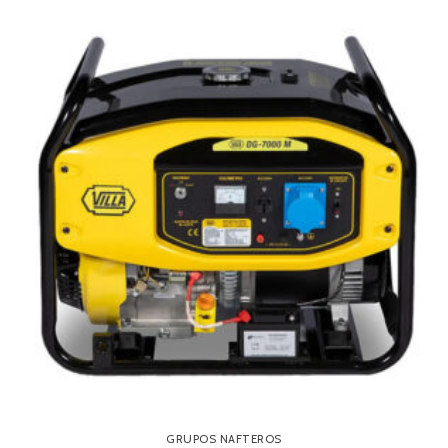
GRUPOS NAFTEROS