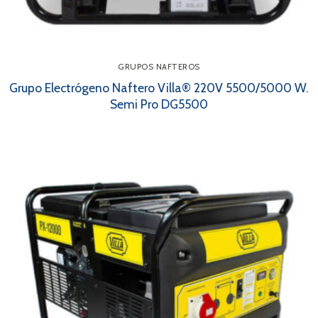
GRUPOS NAFTEROS
Grupo Electrógeno Naftero Villa® 220V 5500/5000 W.
Semi Pro DG5500