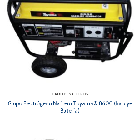
GRUPOS NAFTEROS
Grupo Electrógeno Naftero Toyama® 8600 (Incluye
Batería)