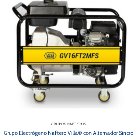
GRUPOS NAFTEROS
Grupo Electrógeno Naftero Villa® con Alternador Sincro