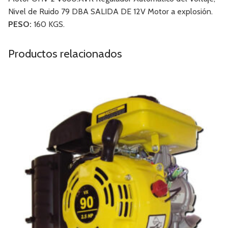
Nivel de Ruido 79 DBA SALIDA DE 12V Motor a explosión.
PESO:
160 KGS.
Productos relacionados