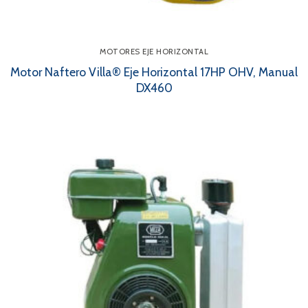
MOTORES EJE HORIZONTAL
Motor Naftero Villa® Eje Horizontal 17HP OHV, Manual
DX460