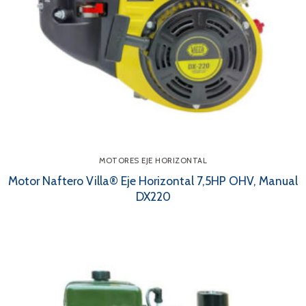
MOTORES EJE HORIZONTAL
Motor Naftero Villa® Eje Horizontal 7,5HP OHV, Manual
DX220