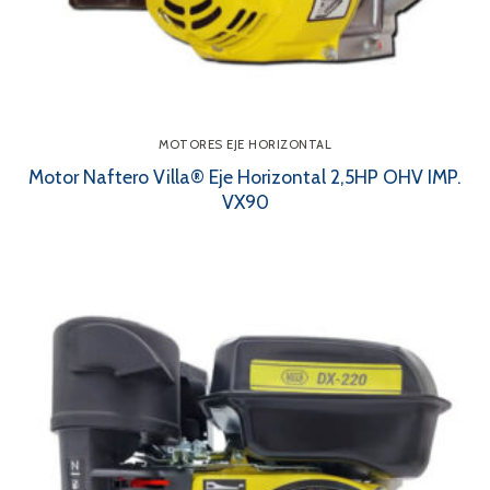
MOTORES EJE HORIZONTAL
Motor Naftero Villa® Eje Horizontal 2,5HP OHV IMP.
VX90