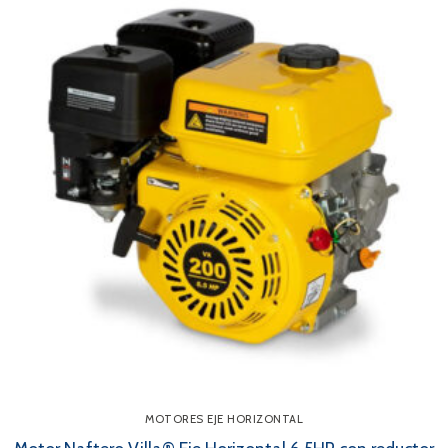
MOTORES EJE HORIZONTAL