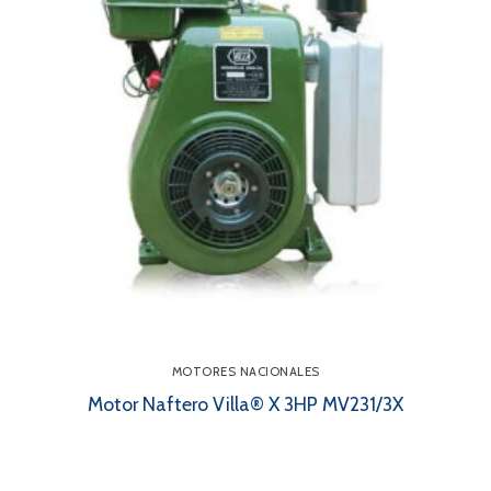
MOTORES NACIONALES
Motor Naftero Villa® X 3HP MV231/3X