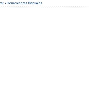
tar
,
• Herramientas Manuales