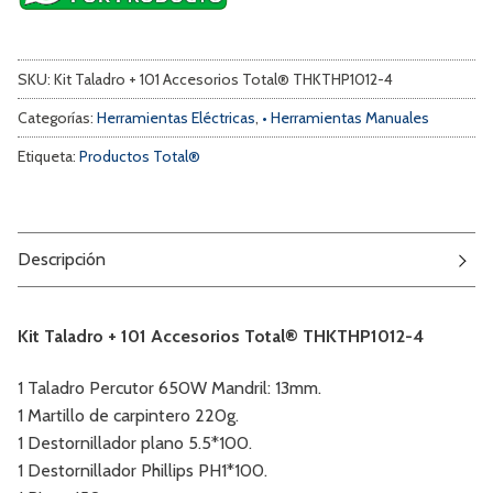
SKU:
Kit Taladro + 101 Accesorios Total® THKTHP1012-4
Categorías:
Herramientas Eléctricas
,
• Herramientas Manuales
Etiqueta:
Productos Total®
Descripción
Kit Taladro + 101 Accesorios Total® THKTHP1012-4
1 Taladro Percutor 650W Mandril: 13mm.
1 Martillo de carpintero 220g.
1 Destornillador plano 5.5*100.
1 Destornillador Phillips PH1*100.