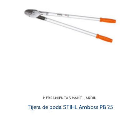
HERRAMIENTAS MANT. JARDÍN
Tijera de poda STIHL Amboss PB 25