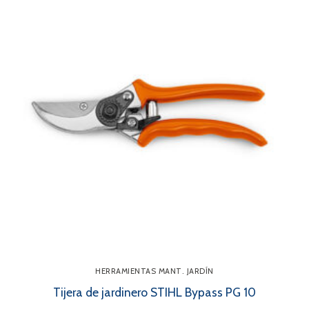
HERRAMIENTAS MANT. JARDÍN
Tijera de jardinero STIHL Bypass PG 10