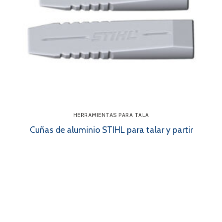
HERRAMIENTAS PARA TALA
Cuñas de aluminio STIHL para talar y partir