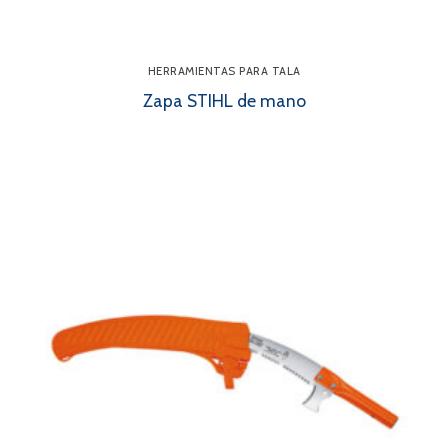
HERRAMIENTAS PARA TALA
Zapa STIHL de mano