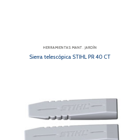
HERRAMIENTAS MANT. JARDÍN
Sierra telescópica STIHL PR 40 CT