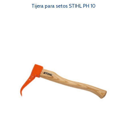
Tijera para setos STIHL PH 10