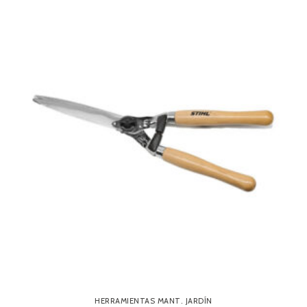
HERRAMIENTAS MANT. JARDÍN