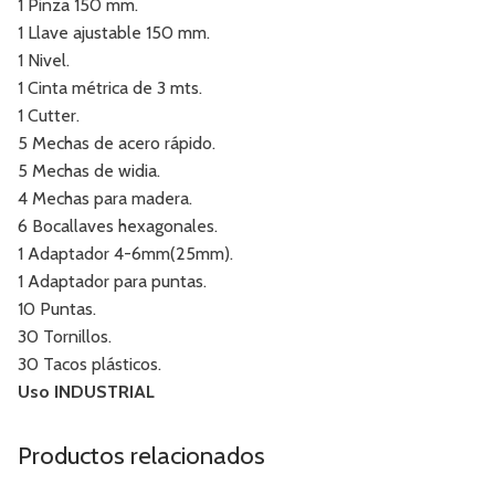
1 Pinza 150 mm.
1 Llave ajustable 150 mm.
1 Nivel.
1 Cinta métrica de 3 mts.
1 Cutter.
5 Mechas de acero rápido.
5 Mechas de widia.
4 Mechas para madera.
6 Bocallaves hexagonales.
1 Adaptador 4-6mm(25mm).
1 Adaptador para puntas.
10 Puntas.
30 Tornillos.
30 Tacos plásticos.
Uso INDUSTRIAL
Productos relacionados