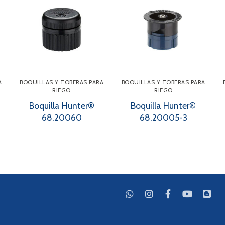
A
BOQUILLAS Y TOBERAS PARA
BOQUILLAS Y TOBERAS PARA
RIEGO
RIEGO
Boquilla Hunter®
Boquilla Hunter®
68.20060
68.20005-3