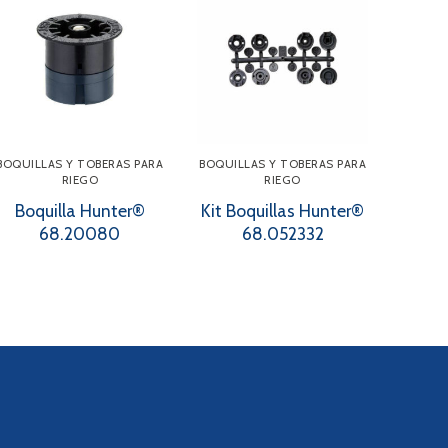
BOQUILLAS Y TOBERAS PARA
BOQUILLAS Y TOBERAS PARA
RIEGO
RIEGO
Boquilla Hunter®
Kit Boquillas Hunter®
68.20080
68.052332