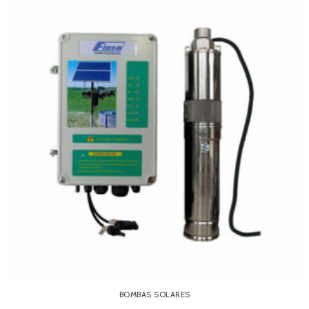
BOMBAS SOLARES