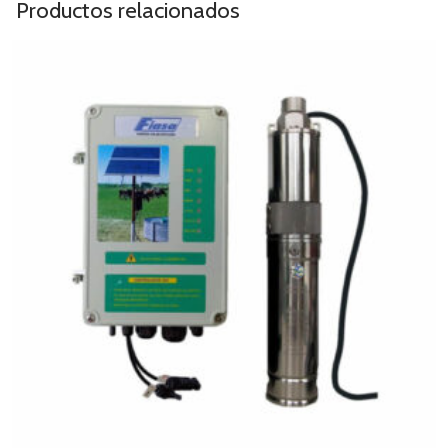
Productos relacionados