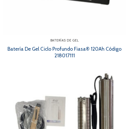
BATERÍAS DE GEL
Batería De Gel Ciclo Profundo Fiasa® 120Ah Código
218017111