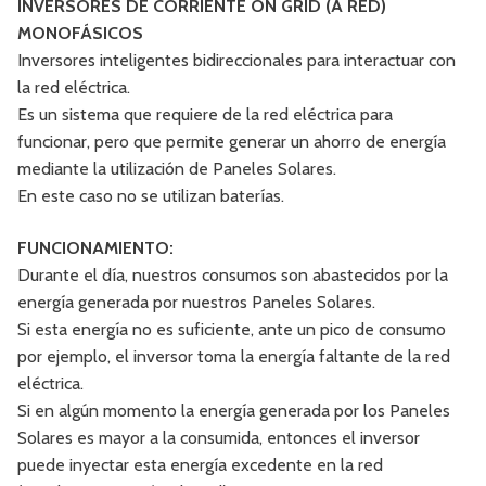
INVERSORES DE CORRIENTE ON GRID (A RED)
MONOFÁSICOS
Inversores inteligentes bidireccionales para interactuar con
la red eléctrica.
Es un sistema que requiere de la red eléctrica para
funcionar, pero que permite generar un ahorro de energía
mediante la utilización de Paneles Solares.
En este caso no se utilizan baterías.
FUNCIONAMIENTO:
Durante el día, nuestros consumos son abastecidos por la
energía generada por nuestros Paneles Solares.
Si esta energía no es suficiente, ante un pico de consumo
por ejemplo, el inversor toma la energía faltante de la red
eléctrica.
Si en algún momento la energía generada por los Paneles
Solares es mayor a la consumida, entonces el inversor
puede inyectar esta energía excedente en la red