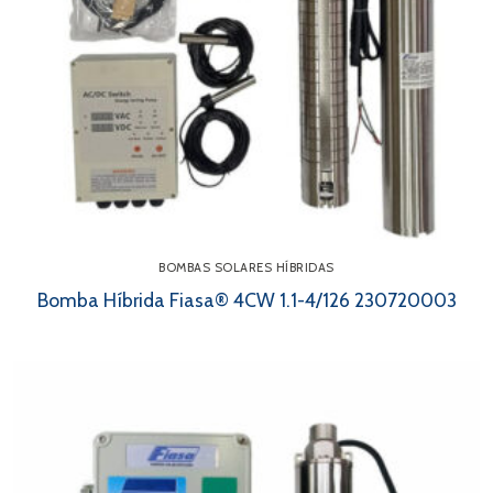
BOMBAS SOLARES HÍBRIDAS
Bomba Híbrida Fiasa® 4CW 1.1-4/126 230720003