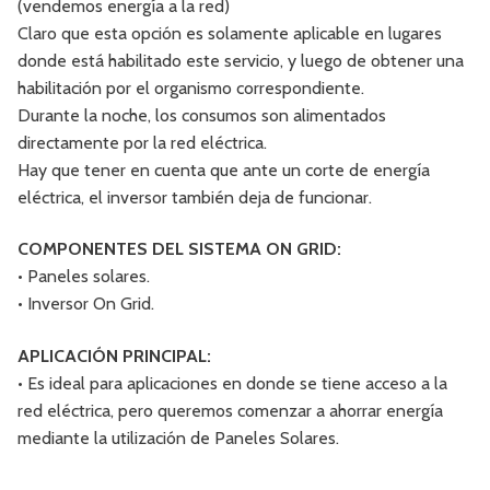
(vendemos energía a la red)
Claro que esta opción es solamente aplicable en lugares
donde está habilitado este servicio, y luego de obtener una
habilitación por el organismo correspondiente.
Durante la noche, los consumos son alimentados
directamente por la red eléctrica.
Hay que tener en cuenta que ante un corte de energía
eléctrica, el inversor también deja de funcionar.
COMPONENTES DEL SISTEMA ON GRID:
• Paneles solares.
• Inversor On Grid.
APLICACIÓN PRINCIPAL:
• Es ideal para aplicaciones en donde se tiene acceso a la
red eléctrica, pero queremos comenzar a ahorrar energía
mediante la utilización de Paneles Solares.