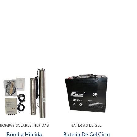
BOMBAS SOLARES HÍBRIDAS
BATERÍAS DE GEL
Bomba Híbrida
Batería De Gel Ciclo