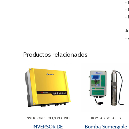
•
•
•
A
•
Productos relacionados
INVERSORES OFF/ON GRID
BOMBAS SOLARES
INVERSOR DE
Bomba Sumergible