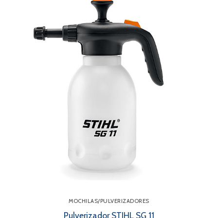
MOCHILAS/PULVERIZADORES
Pulverizador STIHL SG 11