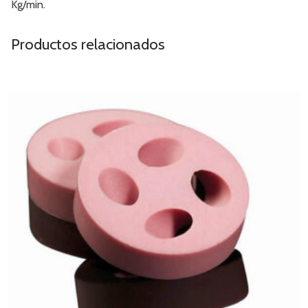
Kg/min.
Productos relacionados