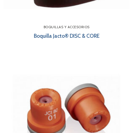
BOQUILLAS Y ACCESORIOS
Boquilla Jacto® DISC & CORE