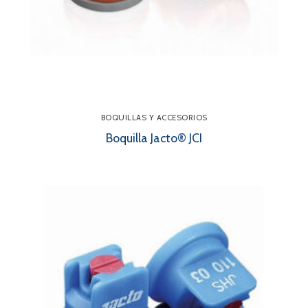
BOQUILLAS Y ACCESORIOS
Boquilla Jacto® JCI