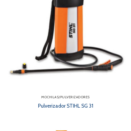
MOCHILAS/PULVERIZADORES
Pulverizador STIHL SG 31