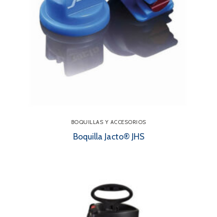
BOQUILLAS Y ACCESORIOS
Boquilla Jacto® JHS