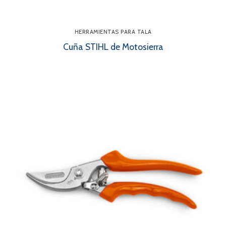
HERRAMIENTAS PARA TALA
Cuña STIHL de Motosierra