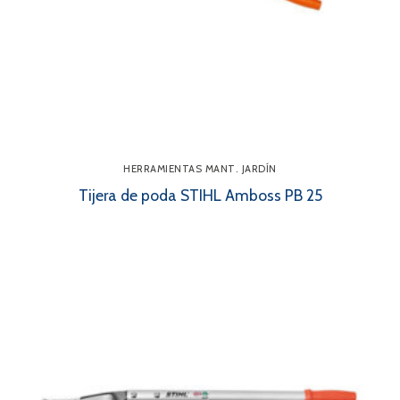
HERRAMIENTAS MANT. JARDÍN
Tijera de poda STIHL Amboss PB 25