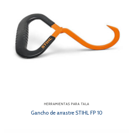
HERRAMIENTAS PARA TALA
Gancho de arrastre STIHL FP 10