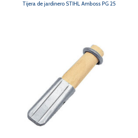
Tijera de jardinero STIHL Amboss PG 25