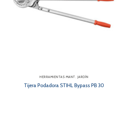
HERRAMIENTAS MANT. JARDÍN
Tijera Podadora STIHL Bypass PB 30