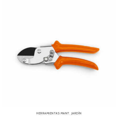
HERRAMIENTAS MANT. JARDÍN