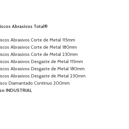
iscos Abrasivos Total®
iscos Abrasivos Corte de Metal 115mm
iscos Abrasivos Corte de Metal 180mm
iscos Abrasivos Corte de Metal 230mm
iscos Abrasivos Desgaste de Metal 115mm
iscos Abrasivos Desgaste de Metal 180mm
iscos Abrasivos Desgaste de Metal 230mm
isco Diamantado Continuo 200mm
so INDUSTRIAL