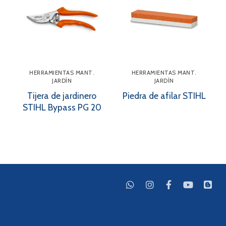
HERRAMIENTAS MANT.
HERRAMIENTAS MANT.
JARDÍN
JARDÍN
Tijera de jardinero
Piedra de afilar STIHL
STIHL Bypass PG 20