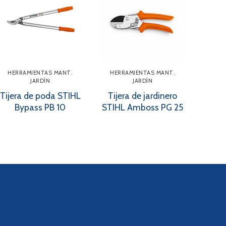
HERRAMIENTAS MANT.
HERRAMIENTAS MANT.
JARDÍN
JARDÍN
Tijera de poda STIHL
Tijera de jardinero
Bypass PB 10
STIHL Amboss PG 25