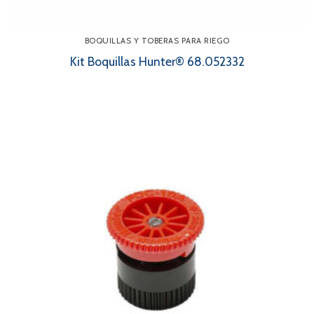
BOQUILLAS Y TOBERAS PARA RIEGO
Kit Boquillas Hunter® 68.052332