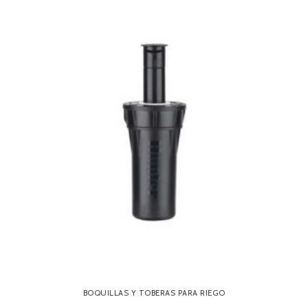
BOQUILLAS Y TOBERAS PARA RIEGO