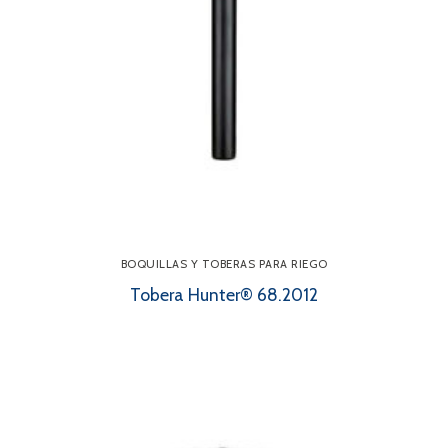
BOQUILLAS Y TOBERAS PARA RIEGO
Tobera Hunter® 68.2012