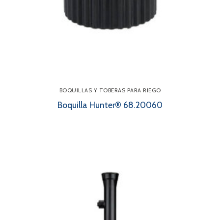
BOQUILLAS Y TOBERAS PARA RIEGO
Boquilla Hunter® 68.20060