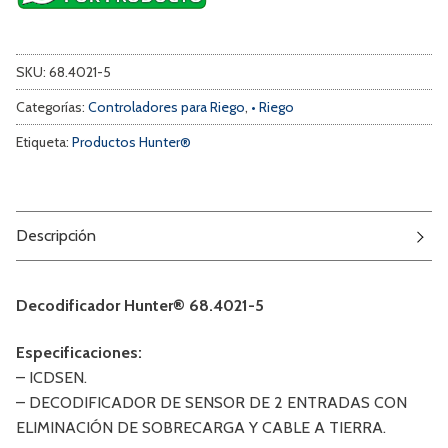
SKU:
68.4021-5
Categorías:
Controladores para Riego
,
• Riego
Etiqueta:
Productos Hunter®
Descripción
Decodificador Hunter® 68.4021-5
Especificaciones:
– ICDSEN.
– DECODIFICADOR DE SENSOR DE 2 ENTRADAS CON
ELIMINACIÓN DE SOBRECARGA Y CABLE A TIERRA.