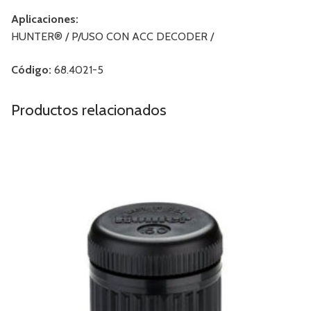
Aplicaciones:
HUNTER® / P/USO CON ACC DECODER /
Código:
68.4021-5
Productos relacionados