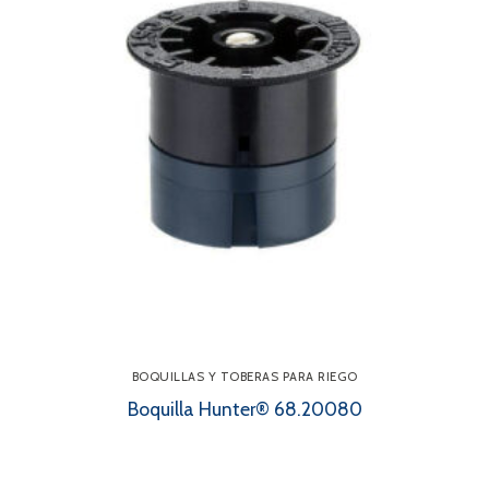
BOQUILLAS Y TOBERAS PARA RIEGO
Boquilla Hunter® 68.20080