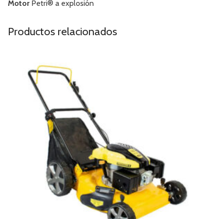
Motor
Petri® a explosión
Productos relacionados