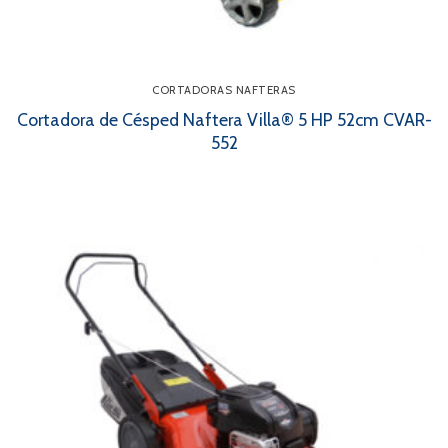
CORTADORAS NAFTERAS
Cortadora de Césped Naftera Villa® 5 HP 52cm CVAR-
552