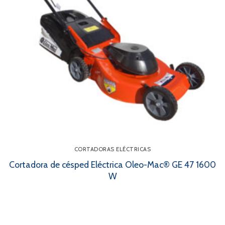
CORTADORAS ELÉCTRICAS
Cortadora de césped Eléctrica Oleo-Mac® GE 47 1600
W