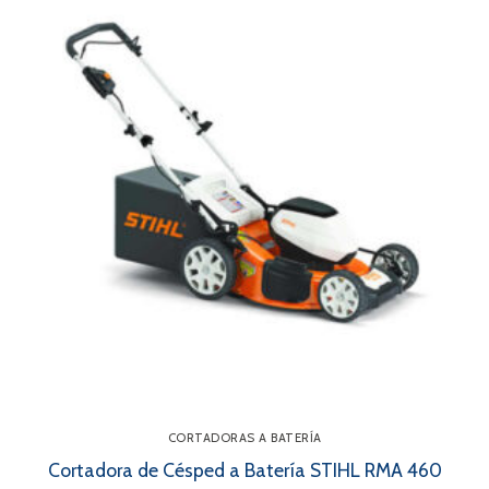
CORTADORAS A BATERÍA
Cortadora de Césped a Batería STIHL RMA 460