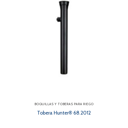
BOQUILLAS Y TOBERAS PARA RIEGO
Tobera Hunter® 68.2012