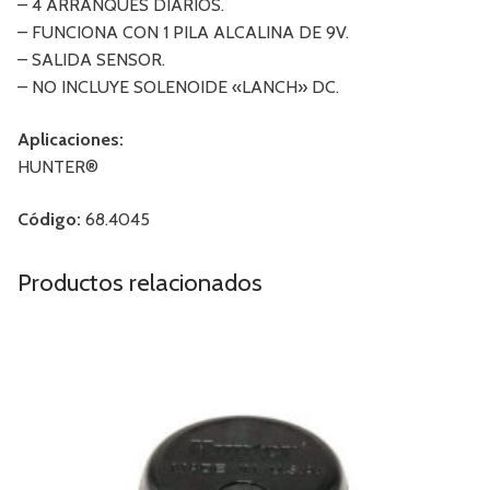
– 4 ARRANQUES DIARIOS.
– FUNCIONA CON 1 PILA ALCALINA DE 9V.
– SALIDA SENSOR.
– NO INCLUYE SOLENOIDE «LANCH» DC.
Aplicaciones:
HUNTER®
Código:
68.4045
Productos relacionados