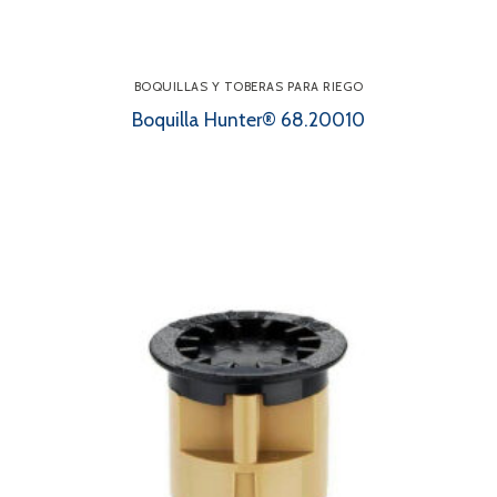
BOQUILLAS Y TOBERAS PARA RIEGO
Boquilla Hunter® 68.20010