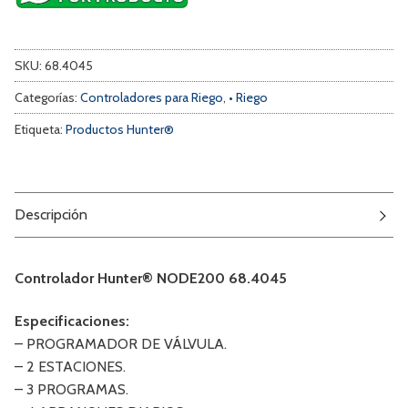
SKU:
68.4045
Categorías:
Controladores para Riego
,
• Riego
Etiqueta:
Productos Hunter®
Descripción
Controlador Hunter® NODE200 68.4045
Especificaciones:
– PROGRAMADOR DE VÁLVULA.
– 2 ESTACIONES.
– 3 PROGRAMAS.