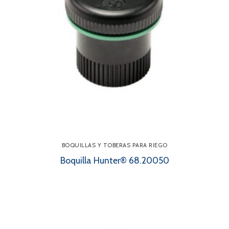
BOQUILLAS Y TOBERAS PARA RIEGO
Boquilla Hunter® 68.20050