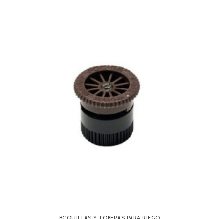
BOQUILLAS Y TOBERAS PARA RIEGO