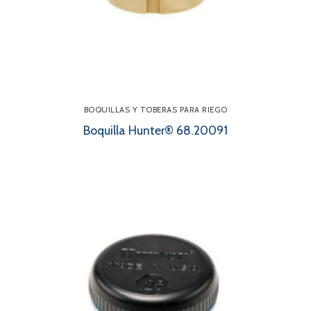
BOQUILLAS Y TOBERAS PARA RIEGO
Boquilla Hunter® 68.20091