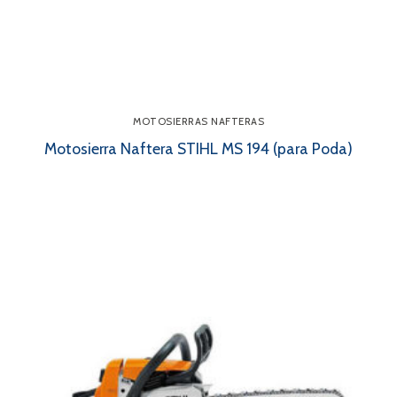
MOTOSIERRAS NAFTERAS
Motosierra Naftera STIHL MS 194 (para Poda)