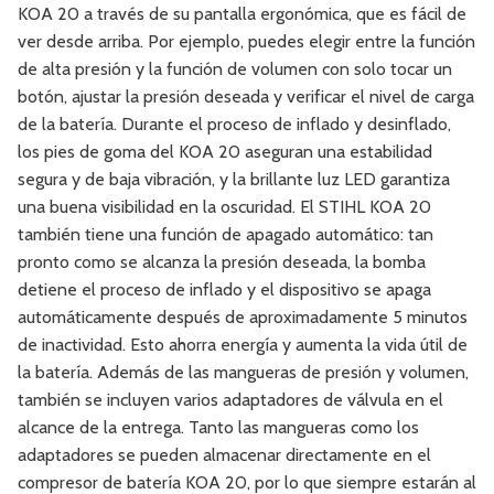
KOA 20 a través de su pantalla ergonómica, que es fácil de
ver desde arriba. Por ejemplo, puedes elegir entre la función
de alta presión y la función de volumen con solo tocar un
botón, ajustar la presión deseada y verificar el nivel de carga
de la batería. Durante el proceso de inflado y desinflado,
los pies de goma del KOA 20 aseguran una estabilidad
segura y de baja vibración, y la brillante luz LED garantiza
una buena visibilidad en la oscuridad. El STIHL KOA 20
también tiene una función de apagado automático: tan
pronto como se alcanza la presión deseada, la bomba
detiene el proceso de inflado y el dispositivo se apaga
automáticamente después de aproximadamente 5 minutos
de inactividad. Esto ahorra energía y aumenta la vida útil de
la batería. Además de las mangueras de presión y volumen,
también se incluyen varios adaptadores de válvula en el
alcance de la entrega. Tanto las mangueras como los
adaptadores se pueden almacenar directamente en el
compresor de batería KOA 20, por lo que siempre estarán al