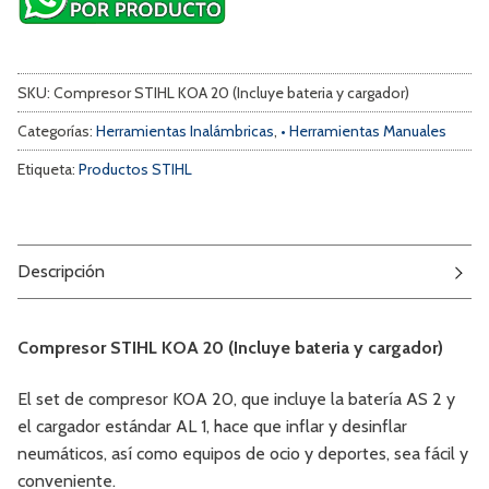
SKU:
Compresor STIHL KOA 20 (Incluye bateria y cargador)
Categorías:
Herramientas Inalámbricas
,
• Herramientas Manuales
Etiqueta:
Productos STIHL
Descripción
Compresor STIHL KOA 20 (Incluye bateria y cargador)
El set de compresor KOA 20, que incluye la batería AS 2 y
el cargador estándar AL 1, hace que inflar y desinflar
neumáticos, así como equipos de ocio y deportes, sea fácil y
conveniente.