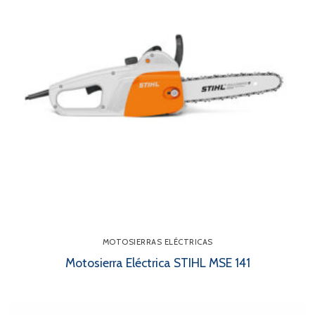
MOTOSIERRAS ELÉCTRICAS
Motosierra Eléctrica STIHL MSE 141