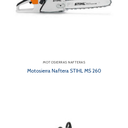
MOTOSIERRAS NAFTERAS
Motosierra Naftera STIHL MS 260