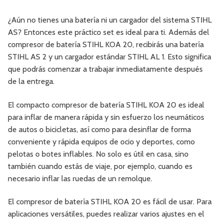
¿Aún no tienes una batería ni un cargador del sistema STIHL
AS? Entonces este práctico set es ideal para ti. Además del
compresor de batería STIHL KOA 20, recibirás una batería
STIHL AS 2 y un cargador estándar STIHL AL 1. Esto significa
que podrás comenzar a trabajar inmediatamente después
de la entrega.
El compacto compresor de batería STIHL KOA 20 es ideal
para inflar de manera rápida y sin esfuerzo los neumáticos
de autos o bicicletas, así como para desinflar de forma
conveniente y rápida equipos de ocio y deportes, como
pelotas o botes inflables. No solo es útil en casa, sino
también cuando estás de viaje, por ejemplo, cuando es
necesario inflar las ruedas de un remolque.
El compresor de batería STIHL KOA 20 es fácil de usar. Para
aplicaciones versátiles, puedes realizar varios ajustes en el