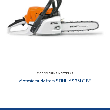
MOTOSIERRAS NAFTERAS
Motosierra Naftera STIHL MS 251 C-BE