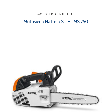
MOTOSIERRAS NAFTERAS
Motosierra Naftera STIHL MS 250