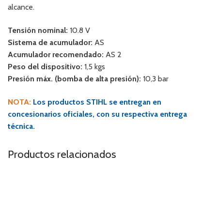
alcance.
Tensión nominal:
10.8 V
Sistema de acumulador:
AS
Acumulador recomendado:
AS 2
Peso del dispositivo:
1,5 kgs
Presión máx. (bomba de alta presión):
10,3 bar
NOTA:
Los productos STIHL se entregan en
concesionarios oficiales, con su respectiva entrega
técnica.
Productos relacionados