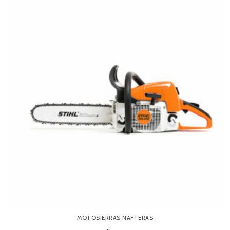
MOTOSIERRAS NAFTERAS