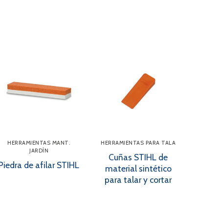
HERRAMIENTAS MANT.
HERRAMIENTAS PARA TALA
JARDÍN
Cuñas STIHL de
Piedra de afilar STIHL
material sintético
para talar y cortar