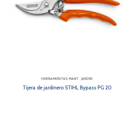
HERRAMIENTAS MANT. JARDÍN
Tijera de jardinero STIHL Bypass PG 20