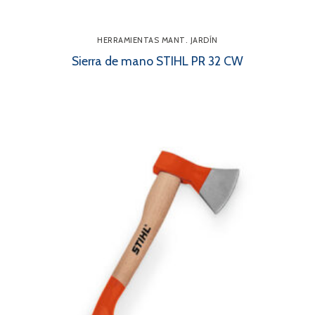
HERRAMIENTAS MANT. JARDÍN
Sierra de mano STIHL PR 32 CW