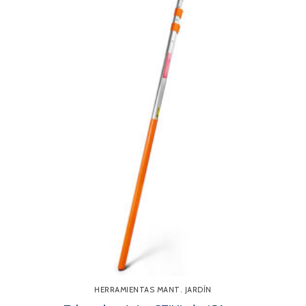
HERRAMIENTAS MANT. JARDÍN