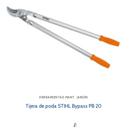
HERRAMIENTAS MANT. JARDÍN
Tijera de poda STIHL Bypass PB 20