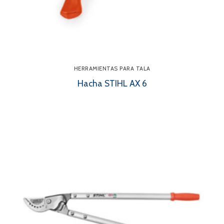
HERRAMIENTAS PARA TALA
Hacha STIHL AX 6