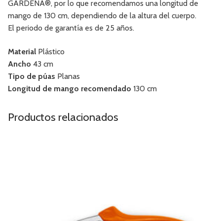
GARDENA®, por lo que recomendamos una longitud de
mango de 130 cm, dependiendo de la altura del cuerpo.
El periodo de garantía es de 25 años.
Material
Plástico
Ancho
43 cm
Tipo de púas
Planas
Longitud de mango recomendado
130 cm
Productos relacionados