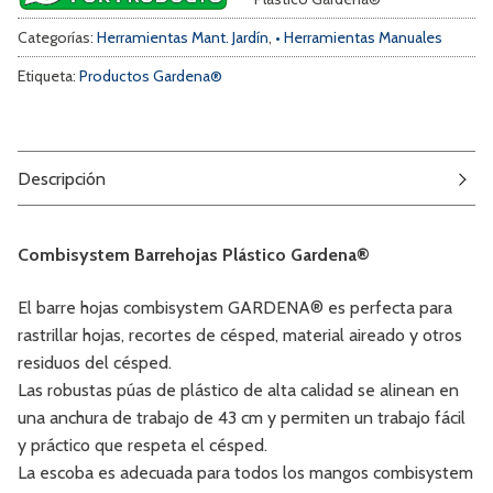
Categorías:
Herramientas Mant. Jardín
,
• Herramientas Manuales
Etiqueta:
Productos Gardena®
Descripción
Combisystem Barrehojas Plástico Gardena®
El barre hojas combisystem GARDENA® es perfecta para
rastrillar hojas, recortes de césped, material aireado y otros
residuos del césped.
Las robustas púas de plástico de alta calidad se alinean en
una anchura de trabajo de 43 cm y permiten un trabajo fácil
y práctico que respeta el césped.
La escoba es adecuada para todos los mangos combisystem