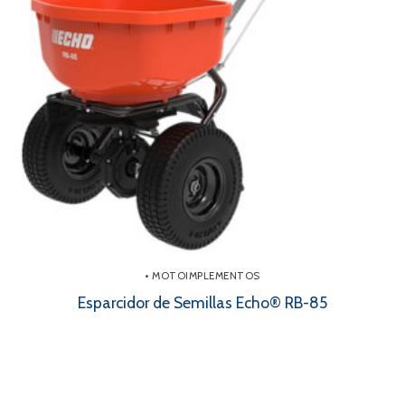
• MOTOIMPLEMENTOS
Esparcidor de Semillas Echo® RB-85