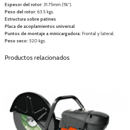
Espesor del rotor:
31.75mm (1¼“).
Peso del rotor:
63.5 kgs.
Estructura sobre patines
Placa de acoplamientos universal
Puntos de montaje a minicargadora:
Frontal y lateral.
Peso seco:
520 kgs.
Productos relacionados