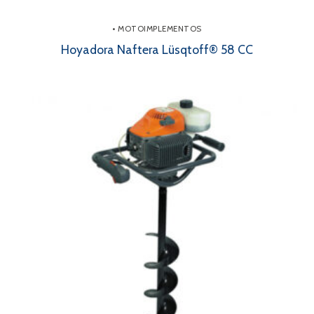
• MOTOIMPLEMENTOS
Hoyadora Naftera Lüsqtoff® 58 CC