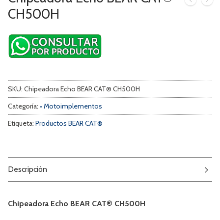
CH500H
SKU:
Chipeadora Echo BEAR CAT® CH500H
Categoría:
• Motoimplementos
Etiqueta:
Productos BEAR CAT®
Descripción
Chipeadora Echo BEAR CAT® CH500H