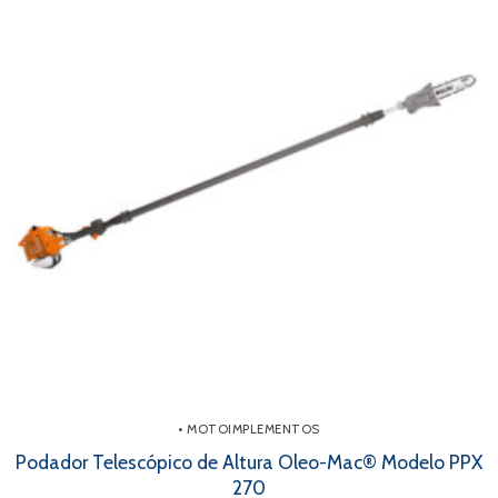
• MOTOIMPLEMENTOS
Podador Telescópico de Altura Oleo-Mac® Modelo PPX
270