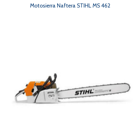
Motosierra Naftera STIHL MS 462