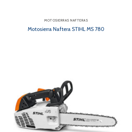
MOTOSIERRAS NAFTERAS
Motosierra Naftera STIHL MS 780