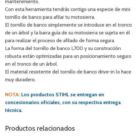
mantenimiento.
Con esta herramienta tendrás contigo una especie de mini
tornillo de banco para afilar tu motosierra.
El tornillo de banco simplemente se introduce en el tronco
de un árbol y la barra guía de su motosierra se sujeta en él
para realizar el proceso de afilado de forma segura.
La forma del tornillo de banco L700 y su construcción
robusta están optimizadas para un posicionamiento seguro
en el tronco de un árbol.
El material resistente del tornillo de banco drive-in lo hace
muy duradero.
NOTA:
Los productos STIHL se entregan en
concesionarios oficiales, con su respectiva entrega
técnica.
Productos relacionados