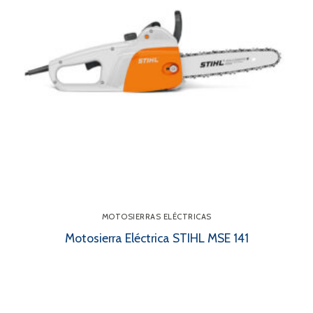
MOTOSIERRAS ELÉCTRICAS
Motosierra Eléctrica STIHL MSE 141