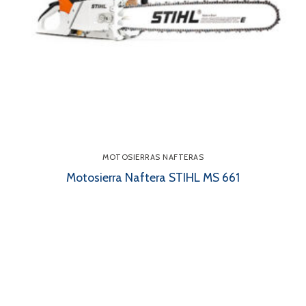
MOTOSIERRAS NAFTERAS
Motosierra Naftera STIHL MS 661