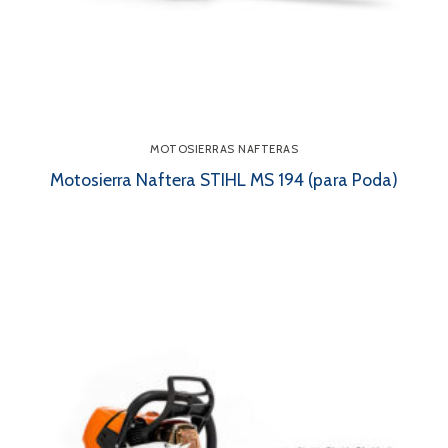
MOTOSIERRAS NAFTERAS
Motosierra Naftera STIHL MS 194 (para Poda)