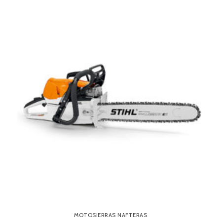
MOTOSIERRAS NAFTERAS