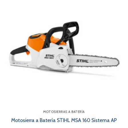
MOTOSIERRAS A BATERÍA
Motosierra a Batería STIHL MSA 160 Sistema AP