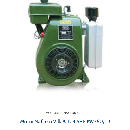
MOTORES NACIONALES
Motor Naftero Villa® D 4,5HP MV260/1D