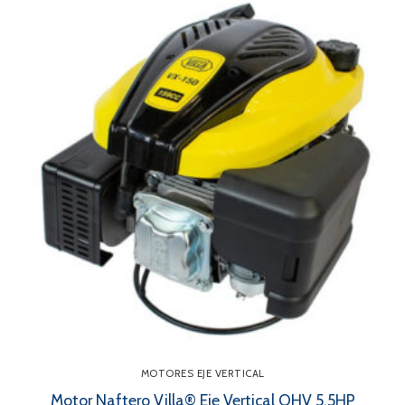
MOTORES EJE VERTICAL
Motor Naftero Villa® Eje Vertical OHV 5,5HP