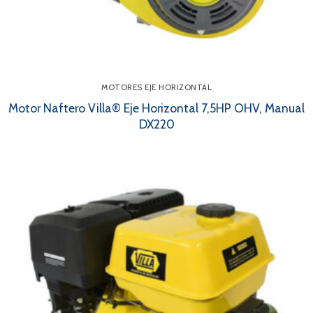
MOTORES EJE HORIZONTAL
Motor Naftero Villa® Eje Horizontal 7,5HP OHV, Manual
DX220