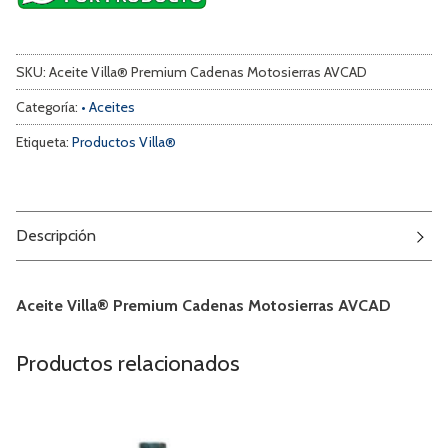
SKU:
Aceite Villa® Premium Cadenas Motosierras AVCAD
Categoría:
• Aceites
Etiqueta:
Productos Villa®
Descripción
Aceite Villa® Premium Cadenas Motosierras AVCAD
Productos relacionados