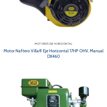
MOTORES EJE HORIZONTAL
Motor Naftero Villa® Eje Horizontal 17HP OHV, Manual
DX460