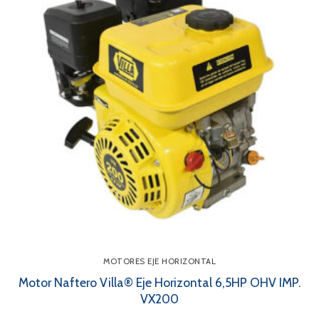
MOTORES EJE HORIZONTAL
Motor Naftero Villa® Eje Horizontal 6,5HP OHV IMP.
VX200