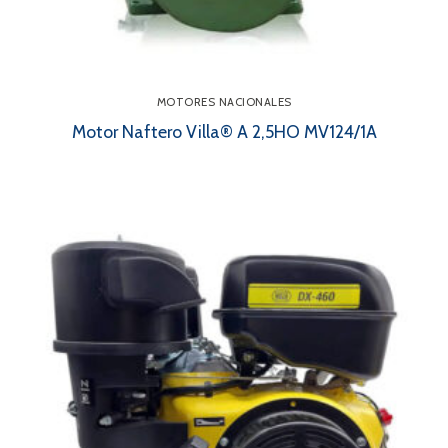
MOTORES NACIONALES
Motor Naftero Villa® A 2,5HO MV124/1A