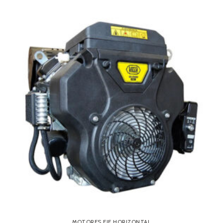
MOTORES EJE HORIZONTAL