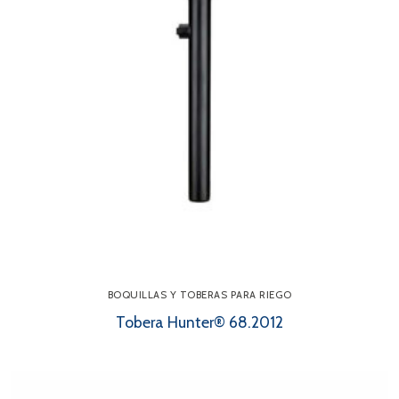
BOQUILLAS Y TOBERAS PARA RIEGO
Tobera Hunter® 68.2012