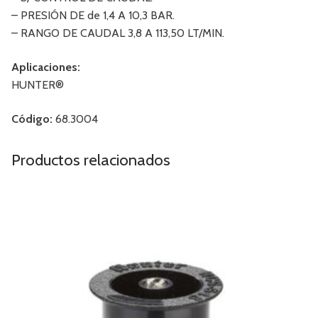
– PRESIÓN DE de 1,4 A 10,3 BAR.
– RANGO DE CAUDAL 3,8 A 113,50 LT/MIN.
Aplicaciones:
HUNTER®
Código:
68.3004
Productos relacionados