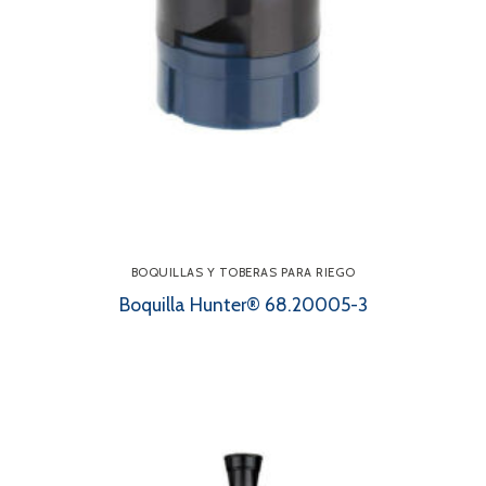
BOQUILLAS Y TOBERAS PARA RIEGO
Boquilla Hunter® 68.20005-3