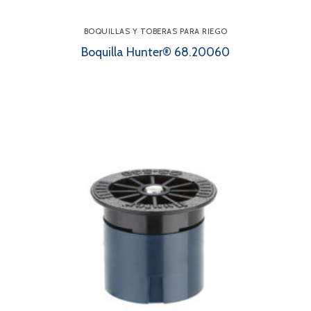
BOQUILLAS Y TOBERAS PARA RIEGO
Boquilla Hunter® 68.20060