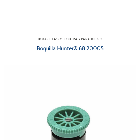
BOQUILLAS Y TOBERAS PARA RIEGO
Boquilla Hunter® 68.20005