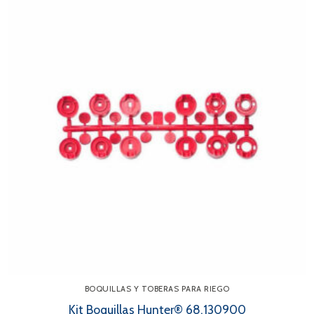
BOQUILLAS Y TOBERAS PARA RIEGO
Kit Boquillas Hunter® 68.130900