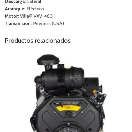
Descarga:
Lateral
Arranque:
Eléctrico
Motor:
Villa® VXV-460
Transmisión:
Peerless (USA)
Productos relacionados