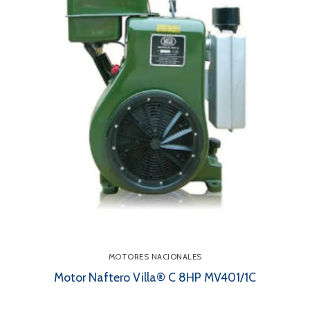
MOTORES NACIONALES
Motor Naftero Villa® C 8HP MV401/1C