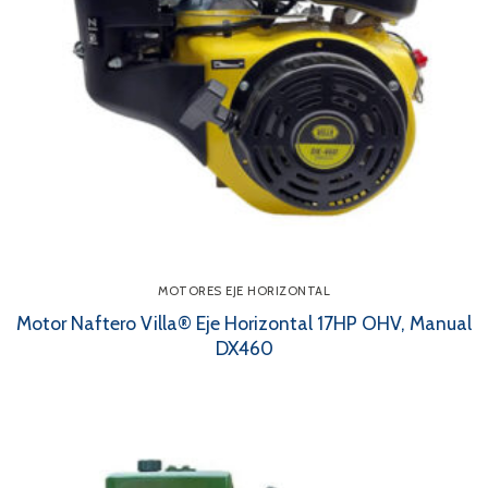
MOTORES EJE HORIZONTAL
Motor Naftero Villa® Eje Horizontal 17HP OHV, Manual
DX460