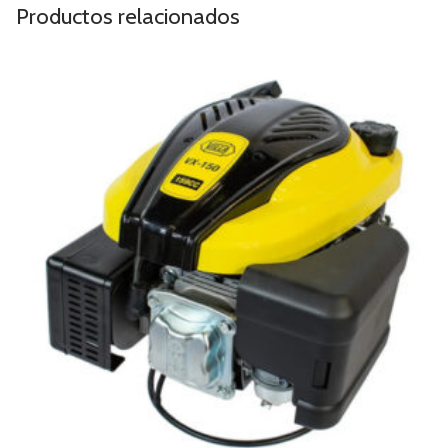
Productos relacionados