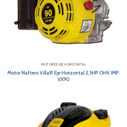
MOTORES EJE HORIZONTAL
Motor Naftero Villa® Eje Horizontal 2,5HP OHV IMP.
VX90