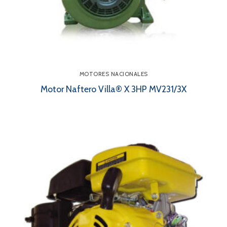
MOTORES NACIONALES
Motor Naftero Villa® X 3HP MV231/3X