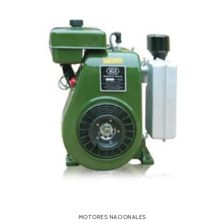
MOTORES NACIONALES