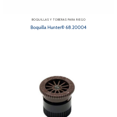
BOQUILLAS Y TOBERAS PARA RIEGO
Boquilla Hunter® 68.20004