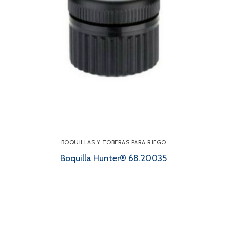
BOQUILLAS Y TOBERAS PARA RIEGO
Boquilla Hunter® 68.20035