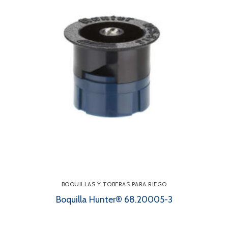
BOQUILLAS Y TOBERAS PARA RIEGO
Boquilla Hunter® 68.20005-3