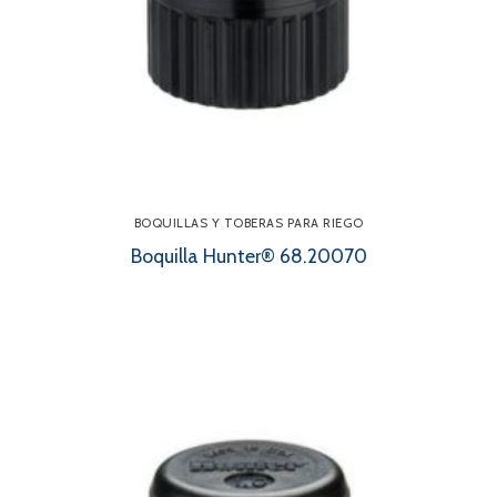
BOQUILLAS Y TOBERAS PARA RIEGO
Boquilla Hunter® 68.20070