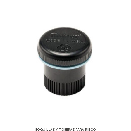
BOQUILLAS Y TOBERAS PARA RIEGO