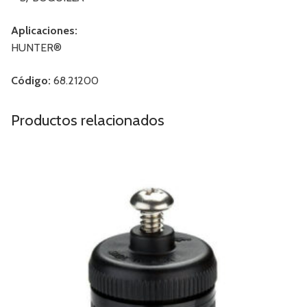
Aplicaciones:
HUNTER®
Código:
68.21200
Productos relacionados