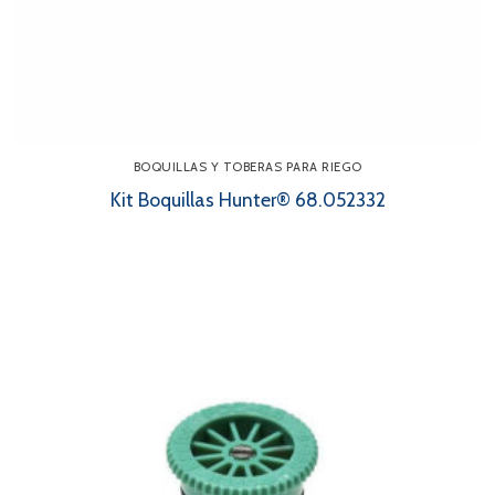
BOQUILLAS Y TOBERAS PARA RIEGO
Kit Boquillas Hunter® 68.052332