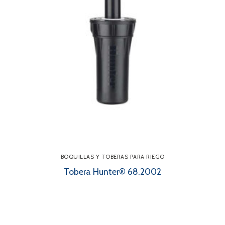
BOQUILLAS Y TOBERAS PARA RIEGO
Tobera Hunter® 68.2002