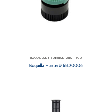
BOQUILLAS Y TOBERAS PARA RIEGO
Boquilla Hunter® 68.20006