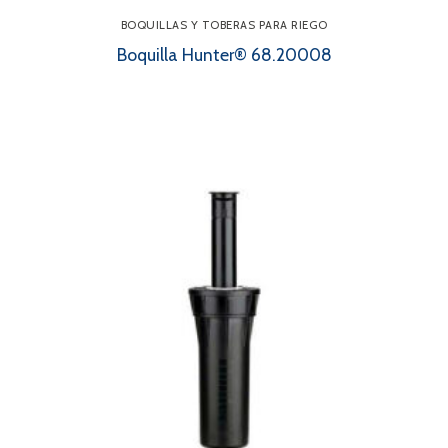
BOQUILLAS Y TOBERAS PARA RIEGO
Boquilla Hunter® 68.20008