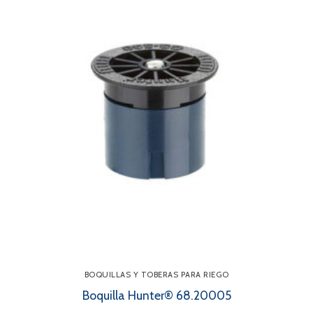
BOQUILLAS Y TOBERAS PARA RIEGO
Boquilla Hunter® 68.20005