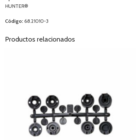
HUNTER®
Código:
68.21010-3
Productos relacionados