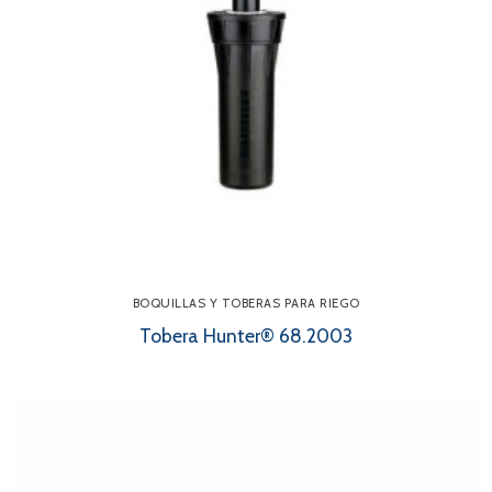
BOQUILLAS Y TOBERAS PARA RIEGO
Tobera Hunter® 68.2003