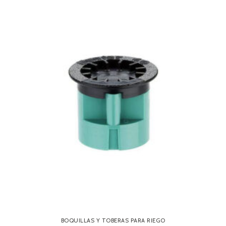
BOQUILLAS Y TOBERAS PARA RIEGO