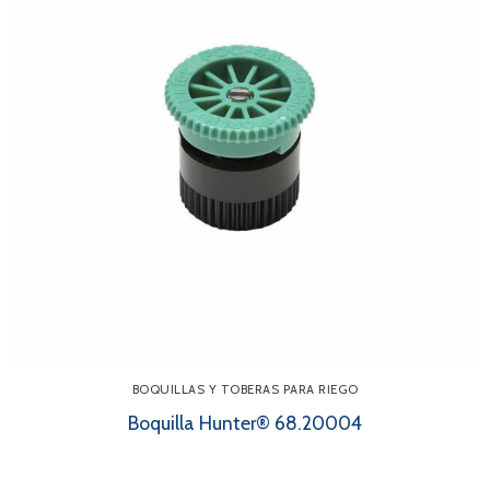
BOQUILLAS Y TOBERAS PARA RIEGO
Boquilla Hunter® 68.20004