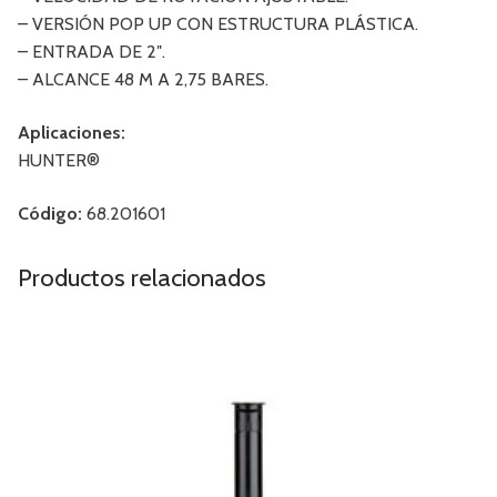
– VERSIÓN POP UP CON ESTRUCTURA PLÁSTICA.
– ENTRADA DE 2″.
– ALCANCE 48 M A 2,75 BARES.
Aplicaciones:
HUNTER®
Código:
68.201601
Productos relacionados