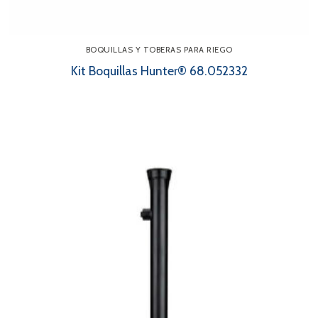
BOQUILLAS Y TOBERAS PARA RIEGO
Kit Boquillas Hunter® 68.052332