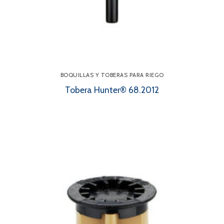
BOQUILLAS Y TOBERAS PARA RIEGO
Tobera Hunter® 68.2012