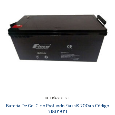
BATERÍAS DE GEL
Batería De Gel Ciclo Profundo Fiasa® 200ah Código
218018111