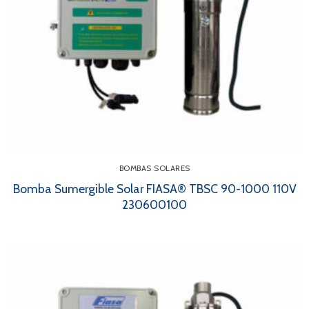
BOMBAS SOLARES
Bomba Sumergible Solar FIASA® TBSC 90-1000 110V
230600100