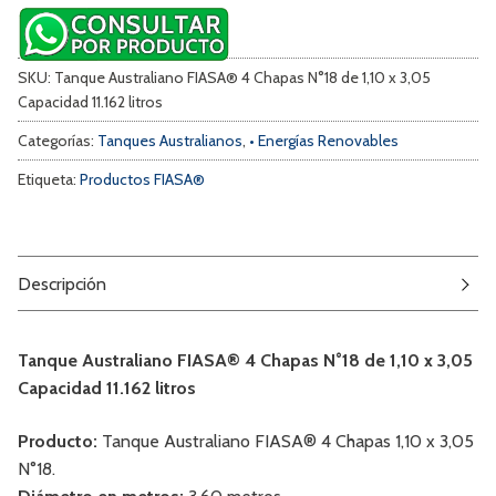
SKU:
Tanque Australiano FIASA® 4 Chapas N°18 de 1,10 x 3,05
Capacidad 11.162 litros
Categorías:
Tanques Australianos
,
• Energías Renovables
Etiqueta:
Productos FIASA®
Descripción
Tanque Australiano FIASA® 4 Chapas N°18 de 1,10 x 3,05
Capacidad 11.162 litros
Producto:
Tanque Australiano FIASA® 4 Chapas 1,10 x 3,05
N°18.