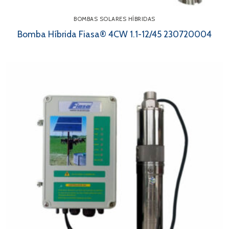
BOMBAS SOLARES HÍBRIDAS
Bomba Híbrida Fiasa® 4CW 1.1-12/45 230720004