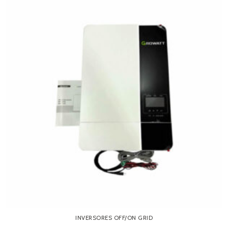
INVERSORES OFF/ON GRID