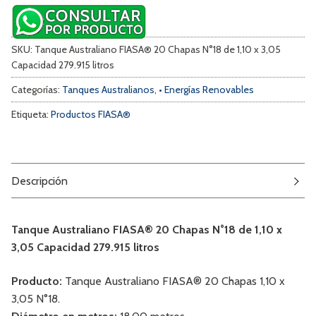
SKU:
Tanque Australiano FIASA® 20 Chapas N°18 de 1,10 x 3,05
Capacidad 279.915 litros
Categorías:
Tanques Australianos
,
• Energías Renovables
Etiqueta:
Productos FIASA®
Descripción
Tanque Australiano FIASA® 20 Chapas N°18 de 1,10 x
3,05 Capacidad 279.915 litros
Producto:
Tanque Australiano FIASA® 20 Chapas 1,10 x
3,05 N°18.