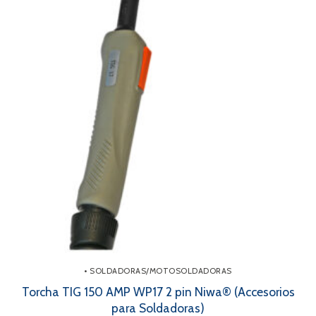
• SOLDADORAS/MOTOSOLDADORAS
Torcha TIG 150 AMP WP17 2 pin Niwa® (Accesorios
para Soldadoras)