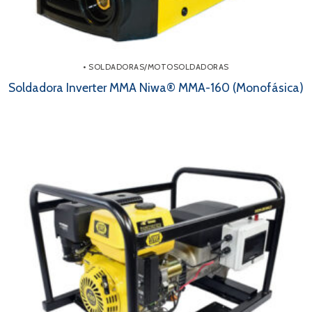
• SOLDADORAS/MOTOSOLDADORAS
Soldadora Inverter MMA Niwa® MMA-160 (Monofásica)