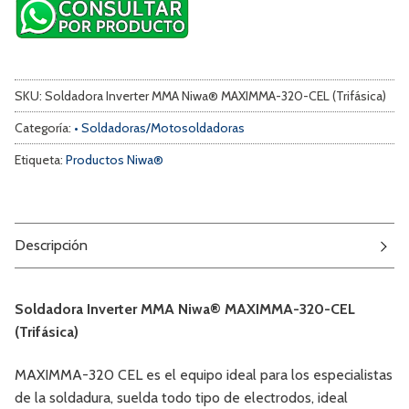
SKU:
Soldadora Inverter MMA Niwa® MAXIMMA-320-CEL (Trifásica)
Categoría:
• Soldadoras/Motosoldadoras
Etiqueta:
Productos Niwa®
Descripción
Soldadora Inverter MMA Niwa® MAXIMMA-320-CEL
(Trifásica)
MAXIMMA-320 CEL es el equipo ideal para los especialistas
de la soldadura, suelda todo tipo de electrodos, ideal