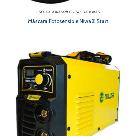
• SOLDADORAS/MOTOSOLDADORAS
Máscara Fotosensible Niwa® Start