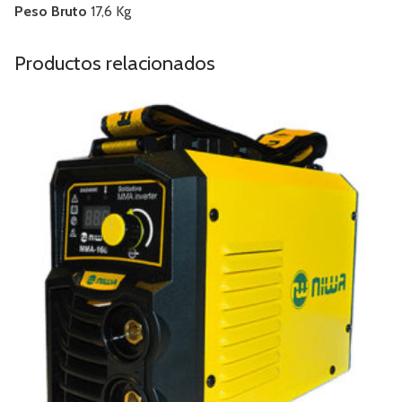
Peso Bruto
17,6 Kg
Productos relacionados