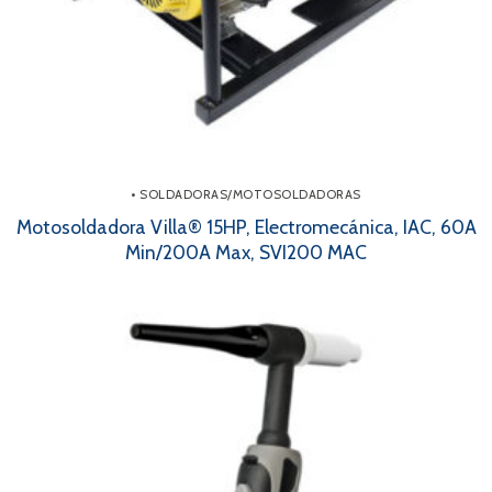
• SOLDADORAS/MOTOSOLDADORAS
Motosoldadora Villa® 15HP, Electromecánica, IAC, 60A
Min/200A Max, SVI200 MAC