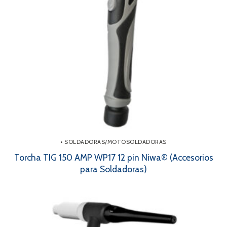
• SOLDADORAS/MOTOSOLDADORAS
Torcha TIG 150 AMP WP17 12 pin Niwa® (Accesorios
para Soldadoras)