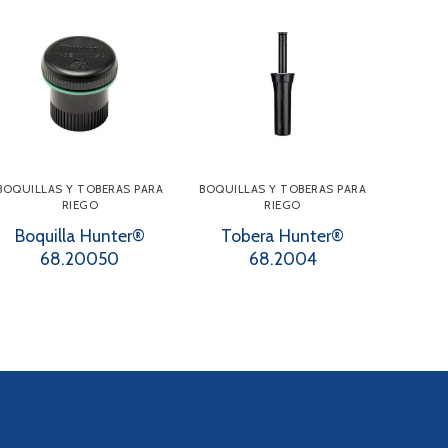
BOQUILLAS Y TOBERAS PARA
BOQUILLAS Y TOBERAS PARA
RIEGO
RIEGO
Boquilla Hunter®
Tobera Hunter®
68.20050
68.2004