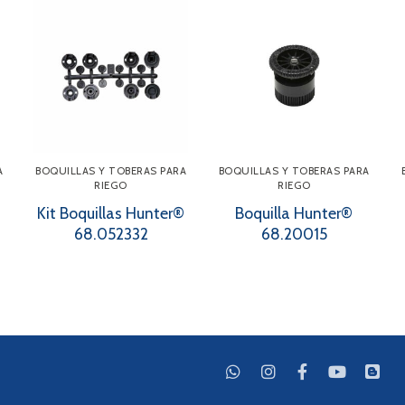
A
BOQUILLAS Y TOBERAS PARA
BOQUILLAS Y TOBERAS PARA
RIEGO
RIEGO
Kit Boquillas Hunter®
Boquilla Hunter®
68.052332
68.20015