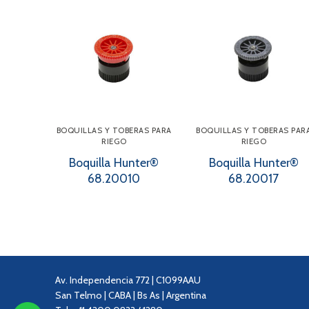
BOQUILLAS Y TOBERAS PARA
BOQUILLAS Y TOBERAS PAR
RIEGO
RIEGO
Boquilla Hunter®
Boquilla Hunter®
68.20010
68.20017
Av. Independencia 772 | C1099AAU
San Telmo | CABA | Bs As | Argentina