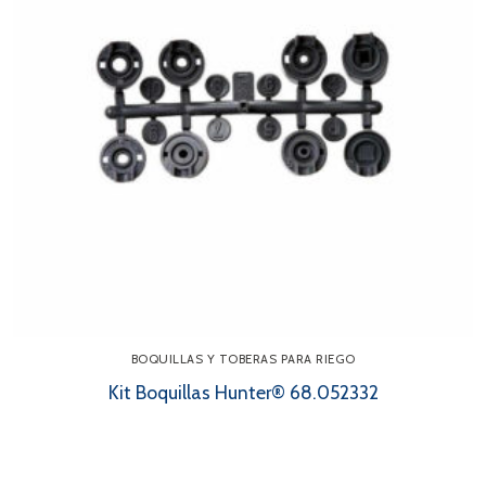
BOQUILLAS Y TOBERAS PARA RIEGO
Kit Boquillas Hunter® 68.052332