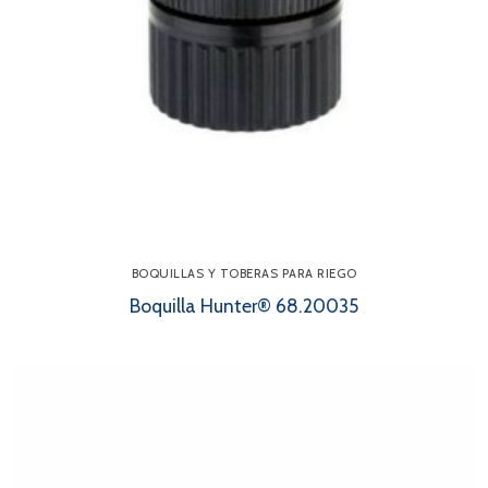
BOQUILLAS Y TOBERAS PARA RIEGO
Boquilla Hunter® 68.20035