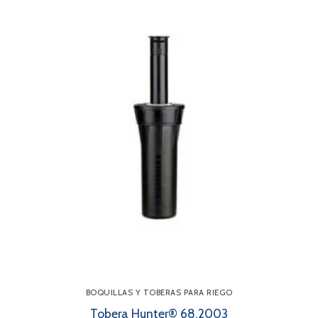
BOQUILLAS Y TOBERAS PARA RIEGO
Tobera Hunter® 68.2003