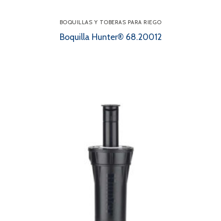
BOQUILLAS Y TOBERAS PARA RIEGO
Boquilla Hunter® 68.20012