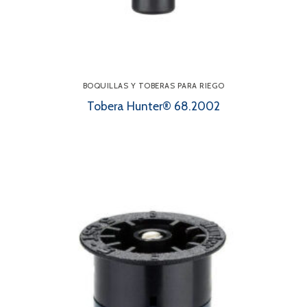
BOQUILLAS Y TOBERAS PARA RIEGO
Tobera Hunter® 68.2002