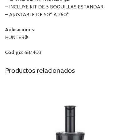
– INCLUYE KIT DE 5 BOQUILLAS ESTANDAR.
– AJUSTABLE DE 50º A 360°.
Aplicaciones:
HUNTER®
Código:
68.1403
Productos relacionados