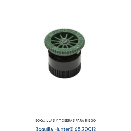
BOQUILLAS Y TOBERAS PARA RIEGO
Boquilla Hunter® 68.20012