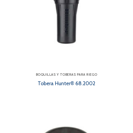
BOQUILLAS Y TOBERAS PARA RIEGO
Tobera Hunter® 68.2002