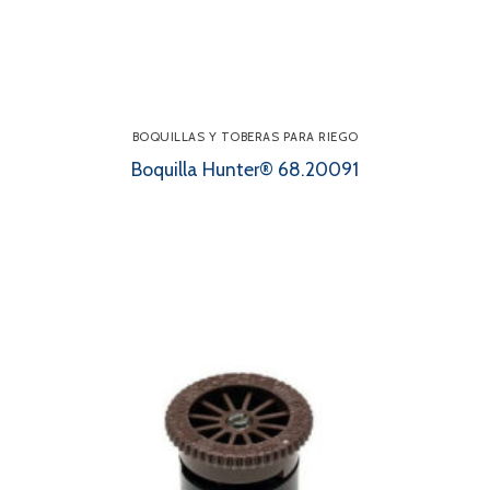
BOQUILLAS Y TOBERAS PARA RIEGO
Boquilla Hunter® 68.20091