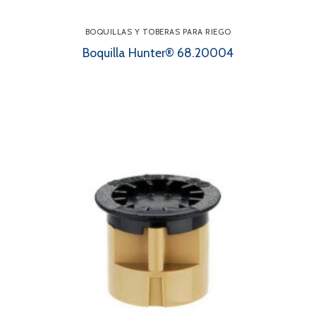
BOQUILLAS Y TOBERAS PARA RIEGO
Boquilla Hunter® 68.20004