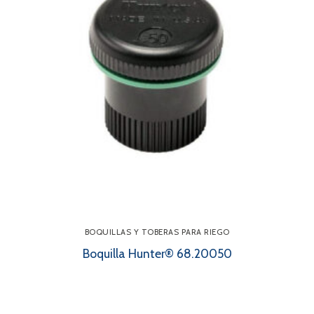
BOQUILLAS Y TOBERAS PARA RIEGO
Boquilla Hunter® 68.20050