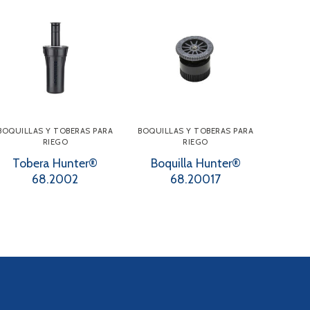
BOQUILLAS Y TOBERAS PARA
BOQUILLAS Y TOBERAS PARA
RIEGO
RIEGO
Tobera Hunter®
Boquilla Hunter®
68.2002
68.20017