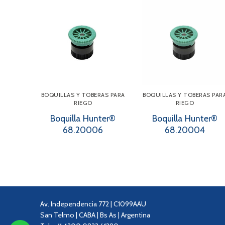
BOQUILLAS Y TOBERAS PARA
BOQUILLAS Y TOBERAS PAR
RIEGO
RIEGO
Boquilla Hunter®
Boquilla Hunter®
68.20006
68.20004
Av. Independencia 772 | C1099AAU
San Telmo | CABA | Bs As | Argentina