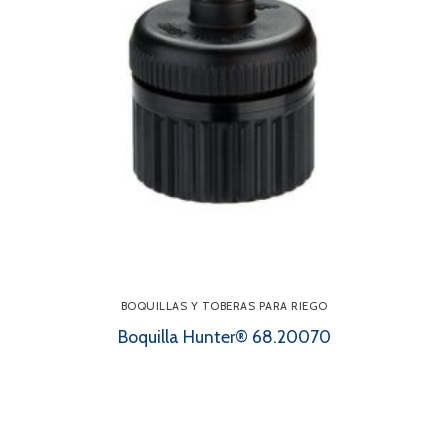
BOQUILLAS Y TOBERAS PARA RIEGO
Boquilla Hunter® 68.20070