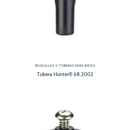
BOQUILLAS Y TOBERAS PARA RIEGO
Tobera Hunter® 68.2002