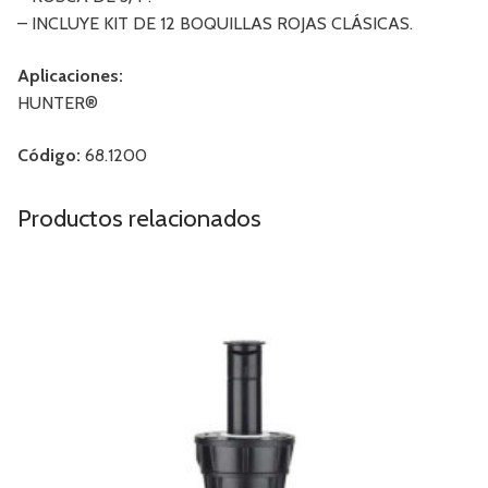
– INCLUYE KIT DE 12 BOQUILLAS ROJAS CLÁSICAS.
Aplicaciones:
HUNTER®
Código:
68.1200
Productos relacionados