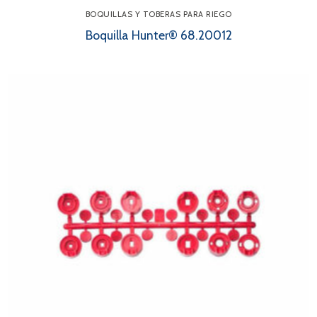
BOQUILLAS Y TOBERAS PARA RIEGO
Boquilla Hunter® 68.20012