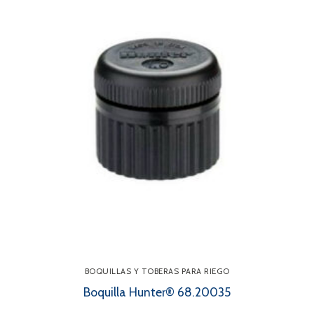
BOQUILLAS Y TOBERAS PARA RIEGO
Boquilla Hunter® 68.20035