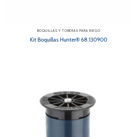
BOQUILLAS Y TOBERAS PARA RIEGO
Kit Boquillas Hunter® 68.130900