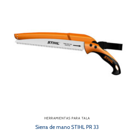
HERRAMIENTAS PARA TALA
Sierra de mano STIHL PR 33