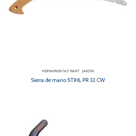
HERRAMIENTAS MANT. JARDÍN
Sierra de mano STIHL PR 32 CW