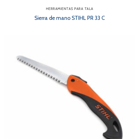
HERRAMIENTAS PARA TALA
Sierra de mano STIHL PR 33 C