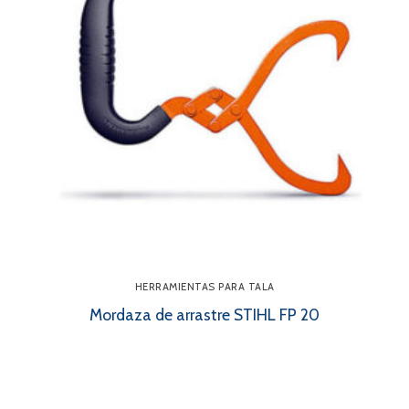
HERRAMIENTAS PARA TALA
Mordaza de arrastre STIHL FP 20