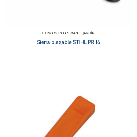
HERRAMIENTAS MANT. JARDÍN
Sierra plegable STIHL PR 16