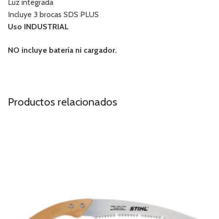
Luz integrada
Incluye 3 brocas SDS PLUS
Uso INDUSTRIAL
NO incluye batería ni cargador.
Productos relacionados