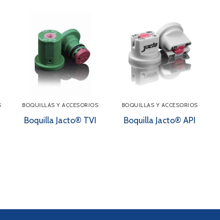
S
BOQUILLAS Y ACCESORIOS
BOQUILLAS Y ACCESORIOS
Boquilla Jacto® TVI
Boquilla Jacto® API