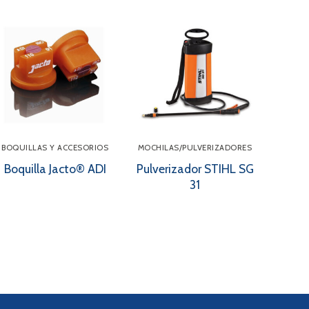
BOQUILLAS Y ACCESORIOS
MOCHILAS/PULVERIZADORES
Boquilla Jacto® ADI
Pulverizador STIHL SG
31