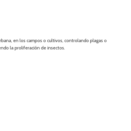
urbana, en los campos o cultivos, controlando plagas o
ndo la proliferación de insectos.