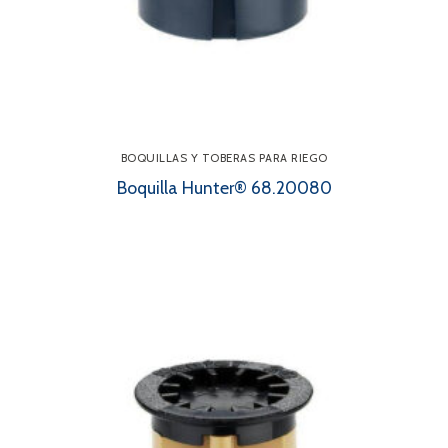
BOQUILLAS Y TOBERAS PARA RIEGO
Boquilla Hunter® 68.20080