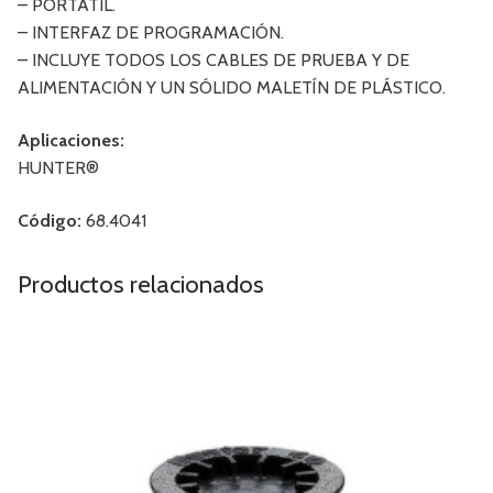
– PORTÁTIL.
– INTERFAZ DE PROGRAMACIÓN.
– INCLUYE TODOS LOS CABLES DE PRUEBA Y DE
ALIMENTACIÓN Y UN SÓLIDO MALETÍN DE PLÁSTICO.
Aplicaciones:
HUNTER®
Código:
68.4041
Productos relacionados