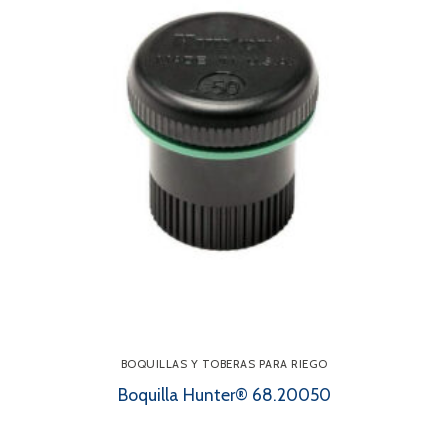
BOQUILLAS Y TOBERAS PARA RIEGO
Boquilla Hunter® 68.20050