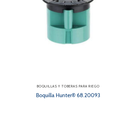
BOQUILLAS Y TOBERAS PARA RIEGO
Boquilla Hunter® 68.20093