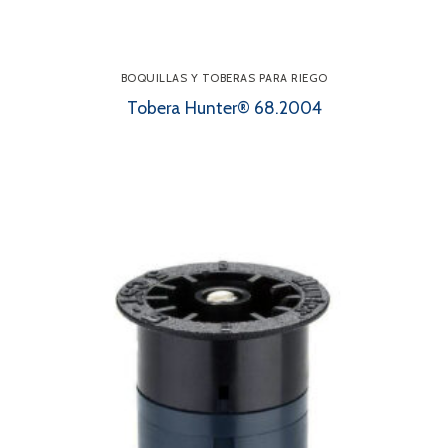
BOQUILLAS Y TOBERAS PARA RIEGO
Tobera Hunter® 68.2004