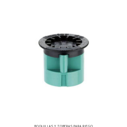
BOQUILLAS Y TOBERAS PARA RIEGO