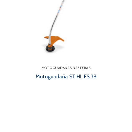
MOTOGUADAÑAS NAFTERAS
Motoguadaña STIHL FS 38