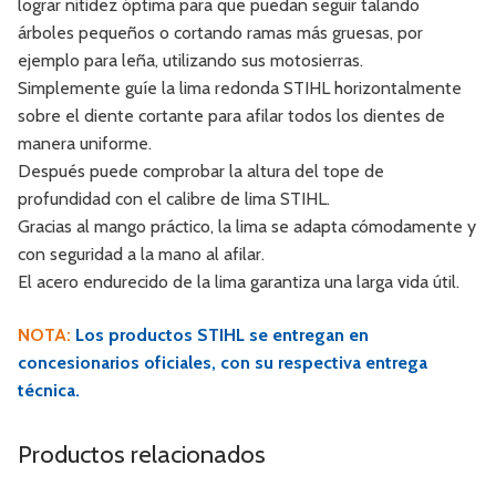
lograr nitidez óptima para que puedan seguir talando
árboles pequeños o cortando ramas más gruesas, por
ejemplo para leña, utilizando sus motosierras.
Simplemente guíe la lima redonda STIHL horizontalmente
sobre el diente cortante para afilar todos los dientes de
manera uniforme.
Después puede comprobar la altura del tope de
profundidad con el calibre de lima STIHL.
Gracias al mango práctico, la lima se adapta cómodamente y
con seguridad a la mano al afilar.
El acero endurecido de la lima garantiza una larga vida útil.
NOTA:
Los productos STIHL se entregan en
concesionarios oficiales, con su respectiva entrega
técnica.
Productos relacionados