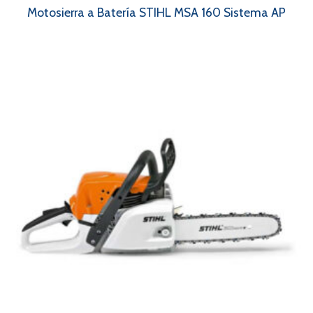
Motosierra a Batería STIHL MSA 160 Sistema AP