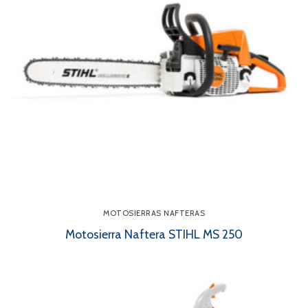
MOTOSIERRAS NAFTERAS
Motosierra Naftera STIHL MS 250