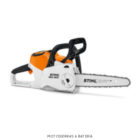
MOTOSIERRAS A BATERÍA