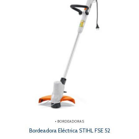
• BORDEADORAS
Bordeadora Eléctrica STIHL FSE 52