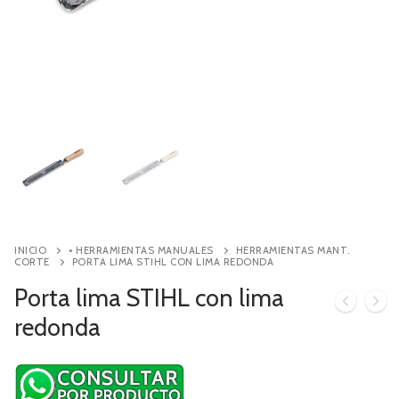
Contacto
Búsqueda
de
productos
INICIO
• HERRAMIENTAS MANUALES
HERRAMIENTAS MANT.
CORTE
PORTA LIMA STIHL CON LIMA REDONDA
Porta lima STIHL con lima
redonda