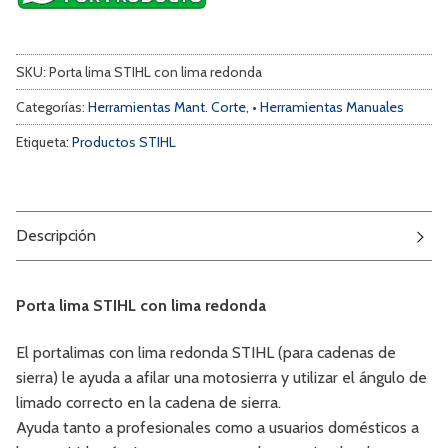
SKU:
Porta lima STIHL con lima redonda
Categorías:
Herramientas Mant. Corte
,
• Herramientas Manuales
Etiqueta:
Productos STIHL
Descripción
Porta lima STIHL con lima redonda
El portalimas con lima redonda STIHL (para cadenas de
sierra) le ayuda a afilar una motosierra y utilizar el ángulo de
limado correcto en la cadena de sierra.
Ayuda tanto a profesionales como a usuarios domésticos a