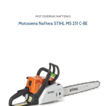
MOTOSIERRAS NAFTERAS
Motosierra Naftera STIHL MS 251 C-BE