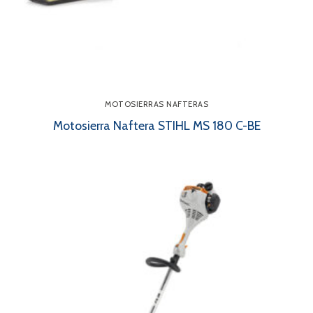
MOTOSIERRAS NAFTERAS
Motosierra Naftera STIHL MS 180 C-BE