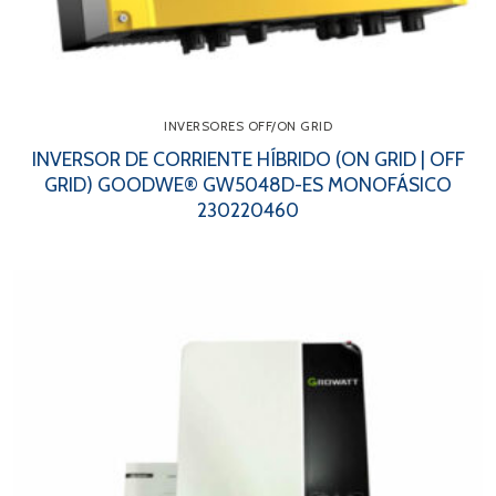
INVERSORES OFF/ON GRID
INVERSOR DE CORRIENTE HÍBRIDO (ON GRID | OFF
GRID) GOODWE® GW5048D-ES MONOFÁSICO
230220460