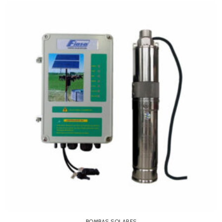
BOMBAS SOLARES