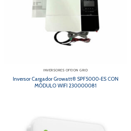
INVERSORES OFF/ON GRID
Inversor Cargador Growatt® SPF5000-ES CON
MÓDULO WIFI 230000081