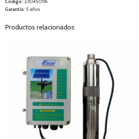
Código:
230450116
Garantía:
5 años.
Productos relacionados