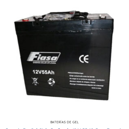
BATERÍAS DE GEL