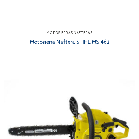
MOTOSIERRAS NAFTERAS
Motosierra Naftera STIHL MS 462