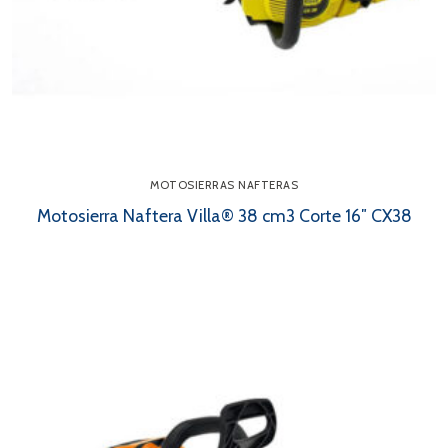
MOTOSIERRAS NAFTERAS
Motosierra Naftera Villa® 38 cm3 Corte 16″ CX38