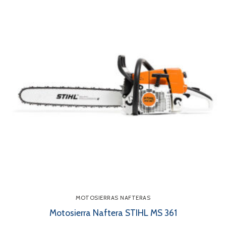
MOTOSIERRAS NAFTERAS
Motosierra Naftera STIHL MS 361