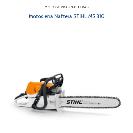
MOTOSIERRAS NAFTERAS
Motosierra Naftera STIHL MS 310