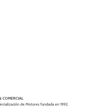
& COMERCIAL
rcialización de Motores fundada en 1992.