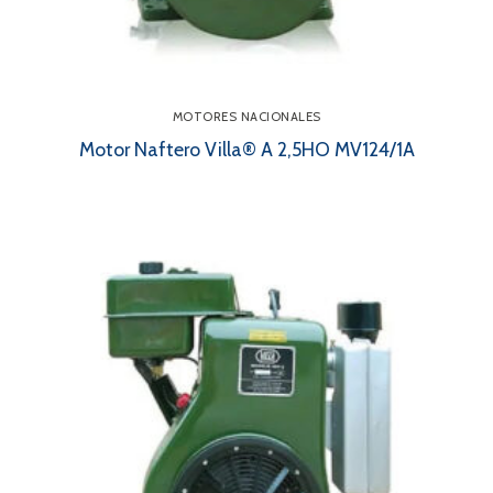
MOTORES NACIONALES
Motor Naftero Villa® A 2,5HO MV124/1A