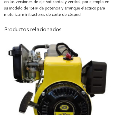
en las versiones de eje hotizontal y vertical, por ejemplo en
su modelo de 15HP de potencia y arranque eléctrico para
motorizar minitractores de corte de césped.
Productos relacionados