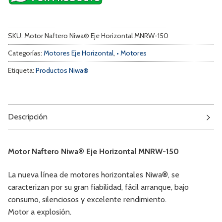
SKU:
Motor Naftero Niwa® Eje Horizontal MNRW-150
Categorías:
Motores Eje Horizontal
,
• Motores
Etiqueta:
Productos Niwa®
Descripción
Motor Naftero Niwa® Eje Horizontal MNRW-150
La nueva línea de motores horizontales Niwa®, se
caracterizan por su gran fiabilidad, fácil arranque, bajo
consumo, silenciosos y excelente rendimiento.
Motor a explosión.