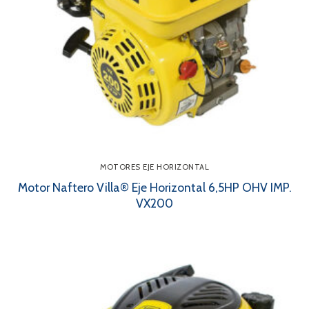
MOTORES EJE HORIZONTAL
Motor Naftero Villa® Eje Horizontal 6,5HP OHV IMP.
VX200