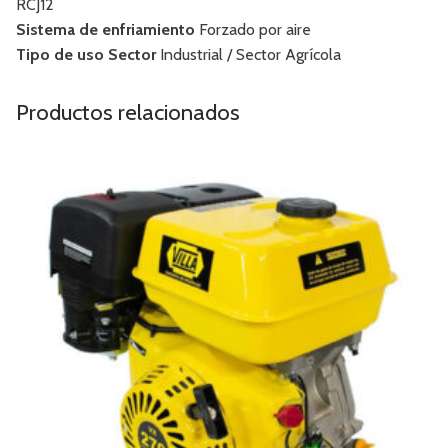
RCJ12
Sistema de enfriamiento
Forzado por aire
Tipo de uso Sector
Industrial / Sector Agrícola
Productos relacionados