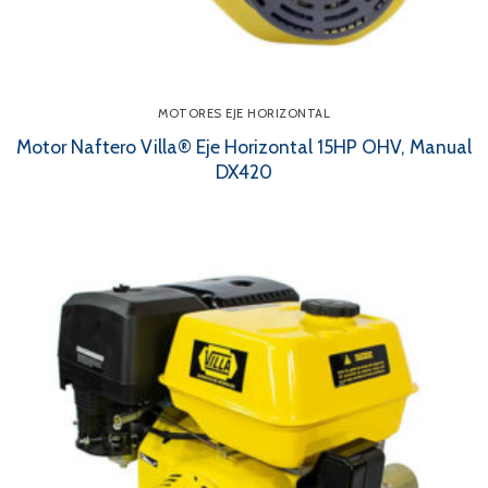
MOTORES EJE HORIZONTAL
Motor Naftero Villa® Eje Horizontal 15HP OHV, Manual
DX420