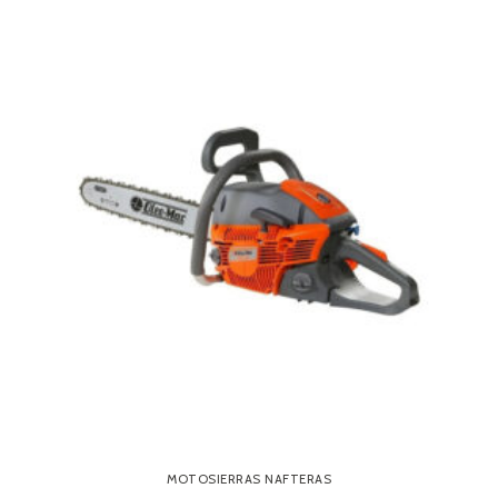
MOTOSIERRAS NAFTERAS