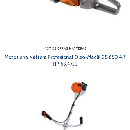
MOTOSIERRAS NAFTERAS
Motosierra Naftera Profesional Oleo-Mac® GS 650 4,7
HP 63,4 CC