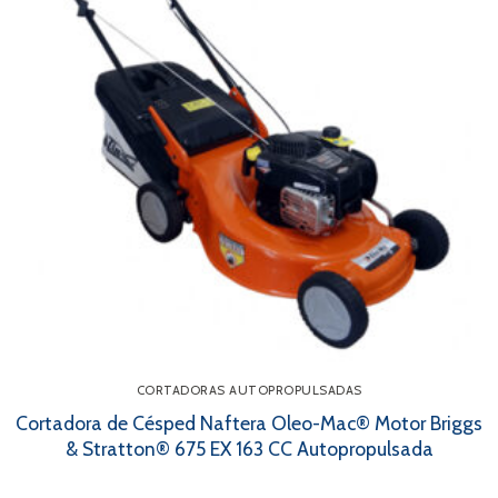
CORTADORAS AUTOPROPULSADAS
Cortadora de Césped Naftera Oleo-Mac® Motor Briggs
& Stratton® 675 EX 163 CC Autopropulsada