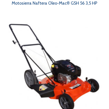
Motosierra Naftera Oleo-Mac® GSH 56 3,5 HP