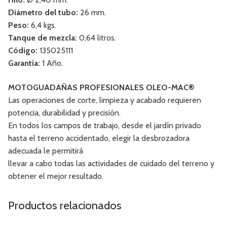
Diámetro del tubo:
26 mm.
Peso:
6,4 kgs.
Tanque de mezcla:
0,64 litros.
Código:
135025111
Garantía:
1 Año.
MOTOGUADAÑAS PROFESIONALES OLEO-MAC®
Las operaciones de corte, limpieza y acabado requieren
potencia, durabilidad y precisión.
En todos los campos de trabajo, desde el jardín privado
hasta el terreno accidentado, elegir la desbrozadora
adecuada le permitirá
llevar a cabo todas las actividades de cuidado del terreno y
obtener el mejor resultado.
Productos relacionados