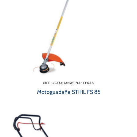
MOTOGUADAÑAS NAFTERAS
Motoguadaña STIHL FS 85